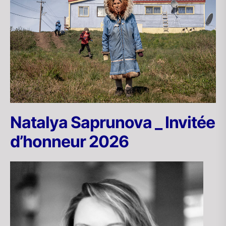
Natalya Saprunova _ Invitée
d’honneur 2026