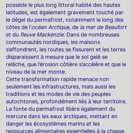
possède le plus long littoral habité des hautes
latitudes, est également gravement touché par
le dégel du permafrost, notamment le long des
côtes de l’
océan Arctique
, de
la mer de
Beaufort
et du
fleuve Mackenzie
. Dans de nombreuses
communautés nordiques, les maisons
s’effondrent, les routes se fissurent et les terres
disparaissent à mesure que le sol gelé se
relâche, que l’érosion côtière s’accélère et que le
niveau de la mer monte.
Cette transformation rapide menace non
seulement les infrastructures, mais aussi les
traditions et les modes de vie des peuples
autochtones, profondément liés à leur territoire.
La fonte du permafrost libère également du
mercure dans les eaux arctiques, mettant en
danger les écosystèmes marins et les
ressources alimentaires essentielles à la chasse