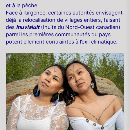
et à la pêche.
Face à l’urgence, certaines autorités envisagent
déjà la relocalisation de villages entiers, faisant
des
Inuvialuit
(Inuits du Nord-Ouest canadien)
parmi les premières communautés du pays
potentiellement contraintes à l’exil climatique.