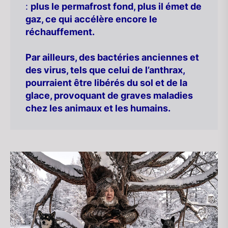
:
plus le permafrost fond, plus il émet de
gaz, ce qui accélère encore le
réchauffement.
Par ailleurs, des bactéries anciennes et
des virus, tels que celui de l’anthrax,
pourraient être libérés du sol et de la
glace, provoquant de graves maladies
chez les animaux et les humains.