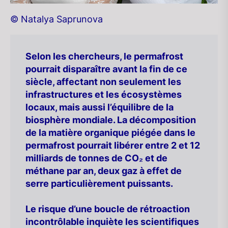
© Natalya Saprunova
Selon les chercheurs, le permafrost
pourrait disparaître avant la fin de ce
siècle, affectant non seulement les
infrastructures et les écosystèmes
locaux, mais aussi l’équilibre de la
biosphère mondiale. La décomposition
de la matière organique piégée dans le
permafrost pourrait libérer entre 2 et 12
milliards de tonnes de CO₂ et de
méthane par an, deux gaz à effet de
serre particulièrement puissants.
Le risque d’une boucle de rétroaction
incontrôlable inquiète les scientifiques