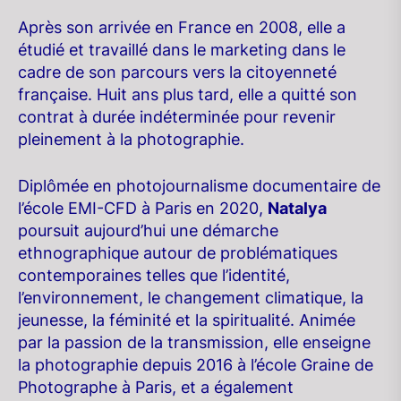
Après son arrivée en France en 2008, elle a
étudié et travaillé dans le marketing dans le
cadre de son parcours vers la citoyenneté
française. Huit ans plus tard, elle a quitté son
contrat à durée indéterminée pour revenir
pleinement à la photographie.
Diplômée en photojournalisme documentaire de
l’école EMI-CFD à Paris en 2020,
Natalya
poursuit aujourd’hui une démarche
ethnographique autour de problématiques
contemporaines telles que l’identité,
l’environnement, le changement climatique, la
jeunesse, la féminité et la spiritualité. Animée
par la passion de la transmission, elle enseigne
la photographie depuis 2016 à l’école Graine de
Photographe à Paris, et a également