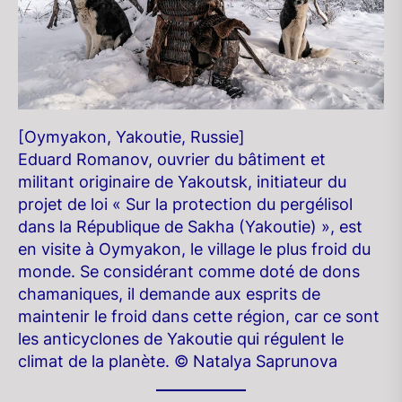
[Oymyakon, Yakoutie, Russie]
Eduard Romanov, ouvrier du bâtiment et
militant originaire de Yakoutsk, initiateur du
projet de loi « Sur la protection du pergélisol
dans la République de Sakha (Yakoutie) », est
en visite à Oymyakon, le village le plus froid du
monde. Se considérant comme doté de dons
chamaniques, il demande aux esprits de
maintenir le froid dans cette région, car ce sont
les anticyclones de Yakoutie qui régulent le
climat de la planète. © Natalya Saprunova