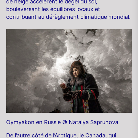
de neige accélèrent le dégel du sol,
bouleversant les équilibres locaux et
contribuant au dérèglement climatique mondial.
Oymyakon en Russie © Natalya Saprunova
De l’autre côté de l’Arctique, le Canada, qui