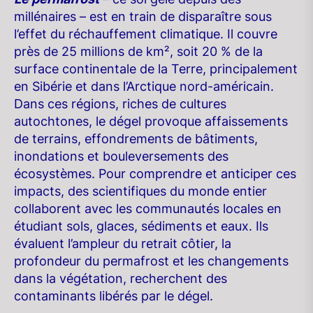
millénaires – est en train de disparaître sous
l’effet du réchauffement climatique. Il couvre
près de 25 millions de km², soit 20 % de la
surface continentale de la Terre, principalement
en Sibérie et dans l’Arctique nord-américain.
Dans ces régions, riches de cultures
autochtones, le dégel provoque affaissements
de terrains, effondrements de bâtiments,
inondations et bouleversements des
écosystèmes. Pour comprendre et anticiper ces
impacts, des scientifiques du monde entier
collaborent avec les communautés locales en
étudiant sols, glaces, sédiments et eaux. Ils
évaluent l’ampleur du retrait côtier, la
profondeur du permafrost et les changements
dans la végétation, recherchent des
contaminants libérés par le dégel.