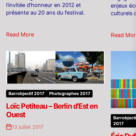
l’invitée d’honneur en 2012 et
enjeux éc
présente au 20 ans du festival.
culturels
Read More
Read Mor
Barrobjectif 2017
Photographes 2017
Loïc Petiteau – Berlin d’Est en
Ouest
Barrobjecti
2017
13 juillet 2017