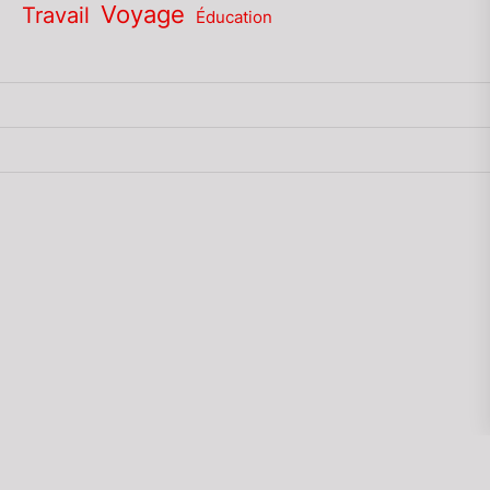
Voyage
Travail
Éducation