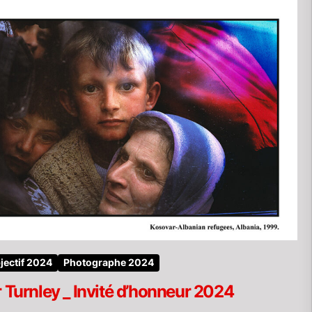
jectif 2024
Photographe 2024
 Turnley _ Invité d’honneur 2024