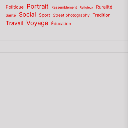
Portrait
Politique
Ruralité
Rassemblement
Religieux
Social
Sport
Tradition
Santé
Street photography
Voyage
Travail
Éducation