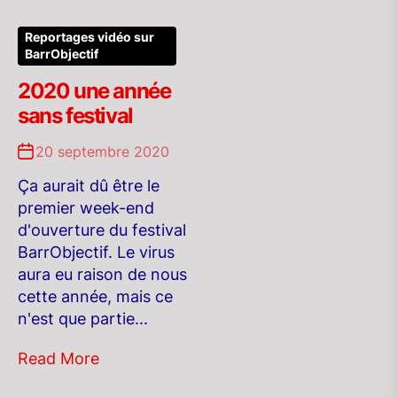
Reportages vidéo sur
BarrObjectif
2020 une année
sans festival
20 septembre 2020
Ça aurait dû être le
premier week-end
d'ouverture du festival
BarrObjectif. Le virus
aura eu raison de nous
cette année, mais ce
n'est que partie...
Read More