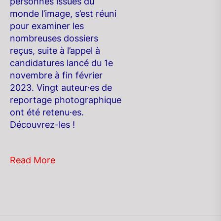
personnes issues du
monde l’image, s’est réuni
pour examiner les
nombreuses dossiers
reçus, suite à l’appel à
candidatures lancé du 1e
novembre à fin février
2023. Vingt auteur·es de
reportage photographique
ont été retenu·es.
Découvrez-les !
Read More