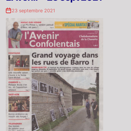
23 septembre 2021