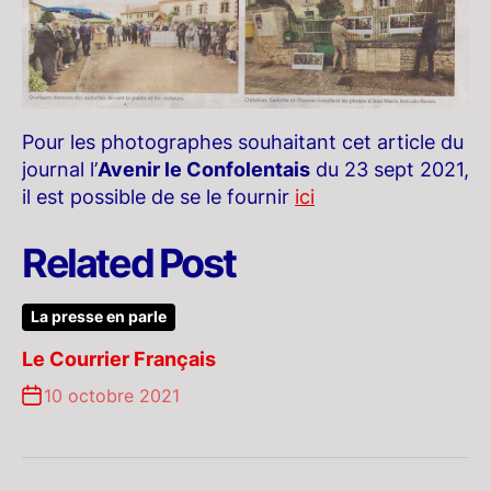
Pour les photographes souhaitant cet article du
journal l’
Avenir le Confolentais
du 23 sept 2021,
il est possible de se le fournir
ici
Related Post
La presse en parle
Le Courrier Français
10 octobre 2021