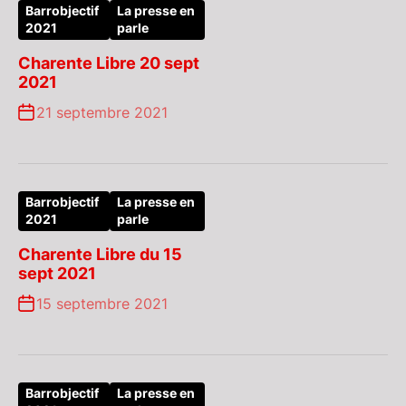
Barrobjectif
La presse en
2021
parle
Charente Libre 20 sept
2021
21 septembre 2021
Barrobjectif
La presse en
2021
parle
Charente Libre du 15
sept 2021
15 septembre 2021
Barrobjectif
La presse en