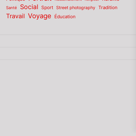
Social
Sport
Tradition
Santé
Street photography
Voyage
Travail
Éducation