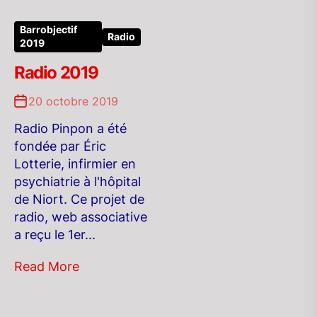
Barrobjectif
Radio
2019
Radio 2019
20 octobre 2019
Radio Pinpon a été
fondée par Éric
Lotterie, infirmier en
psychiatrie à l'hôpital
de Niort. Ce projet de
radio, web associative
a reçu le 1er...
Read More