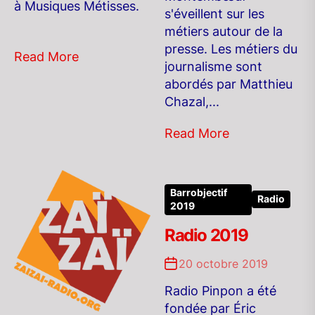
à Musiques Métisses.
s'éveillent sur les
métiers autour de la
presse. Les métiers du
Read More
journalisme sont
abordés par Matthieu
Chazal,...
Read More
Barrobjectif
Radio
2019
Radio 2019
20 octobre 2019
Radio Pinpon a été
fondée par Éric