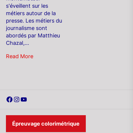
s'éveillent sur les
métiers autour de la
presse. Les métiers du
journalisme sont
abordés par Matthieu
Chazal,...
Read More
Facebook
Instagram
YouTube
Épreuvage colorimétrique