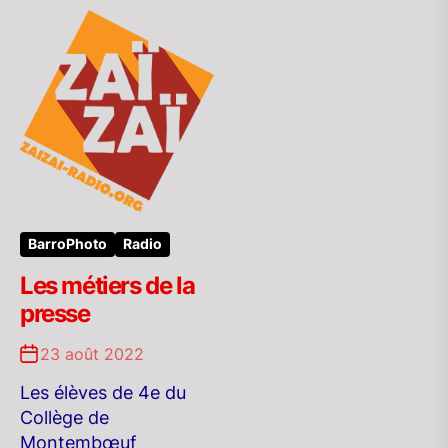
BarroPhoto
Radio
Les métiers de la
presse
23 août 2022
Les élèves de 4e du
Collège de
Montembœuf