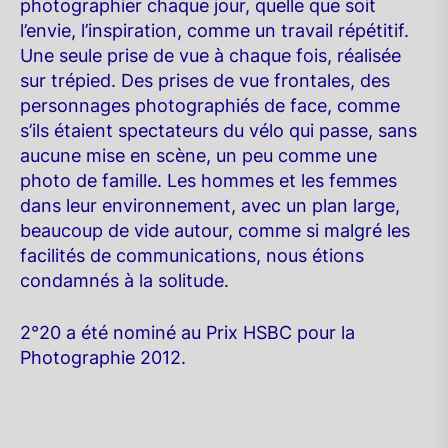
photographier chaque jour, quelle que soit
l’envie, l’inspiration, comme un travail répétitif.
Une seule prise de vue à chaque fois, réalisée
sur trépied. Des prises de vue frontales, des
personnages photographiés de face, comme
s’ils étaient spectateurs du vélo qui passe, sans
aucune mise en scène, un peu comme une
photo de famille. Les hommes et les femmes
dans leur environnement, avec un plan large,
beaucoup de vide autour, comme si malgré les
facilités de communications, nous étions
condamnés à la solitude.
2°20 a été nominé au Prix HSBC pour la
Photographie 2012.