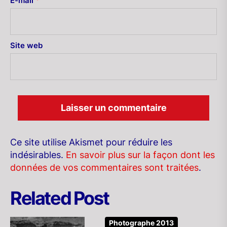
E-mail
*
Site web
Ce site utilise Akismet pour réduire les
indésirables.
En savoir plus sur la façon dont les
données de vos commentaires sont traitées
.
Related Post
Photographe 2013