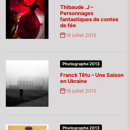
Thibaude .J –
Personnages
fantastiques de contes
de fée
19 juillet 2013
Photographe 2013
Franck Têtu – Une Saison
en Ukraine
19 juillet 2013
Photographe 2013