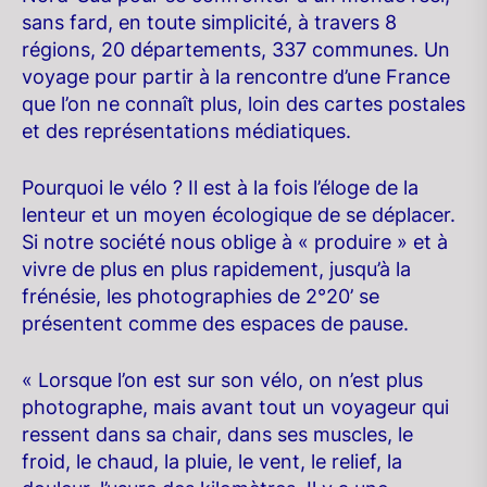
sans fard, en toute simplicité, à travers 8
régions, 20 départements, 337 communes. Un
voyage pour partir à la rencontre d’une France
que l’on ne connaît plus, loin des cartes postales
et des représentations médiatiques.
Pourquoi le vélo ? Il est à la fois l’éloge de la
lenteur et un moyen écologique de se déplacer.
Si notre société nous oblige à « produire » et à
vivre de plus en plus rapidement, jusqu’à la
frénésie, les photographies de 2°20’ se
présentent comme des espaces de pause.
« Lorsque l’on est sur son vélo, on n’est plus
photographe, mais avant tout un voyageur qui
ressent dans sa chair, dans ses muscles, le
froid, le chaud, la pluie, le vent, le relief, la