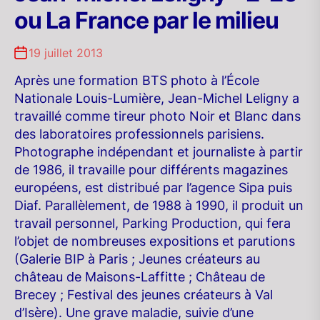
ou La France par le milieu
19 juillet 2013
Après une formation BTS photo à l’École
Nationale Louis-Lumière, Jean-Michel Leligny a
travaillé comme tireur photo Noir et Blanc dans
des laboratoires professionnels parisiens.
Photographe indépendant et journaliste à partir
de 1986, il travaille pour différents magazines
européens, est distribué par l’agence Sipa puis
Diaf. Parallèlement, de 1988 à 1990, il produit un
travail personnel, Parking Production, qui fera
l’objet de nombreuses expositions et parutions
(Galerie BIP à Paris ; Jeunes créateurs au
château de Maisons-Laffitte ; Château de
Brecey ; Festival des jeunes créateurs à Val
d’Isère). Une grave maladie, suivie d’une