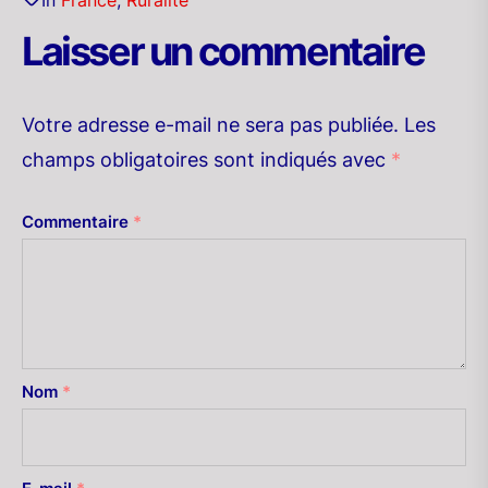
Laisser un commentaire
Votre adresse e-mail ne sera pas publiée.
Les
champs obligatoires sont indiqués avec
*
Commentaire
*
Nom
*