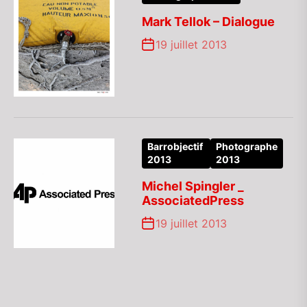
Mark Tellok – Dialogue
19 juillet 2013
Barrobjectif
Photographe
2013
2013
Michel Spingler _
AssociatedPress
19 juillet 2013