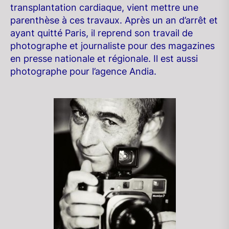
transplantation cardiaque, vient mettre une
parenthèse à ces travaux. Après un an d’arrêt et
ayant quitté Paris, il reprend son travail de
photographe et journaliste pour des magazines
en presse nationale et régionale. Il est aussi
photographe pour l’agence Andia.