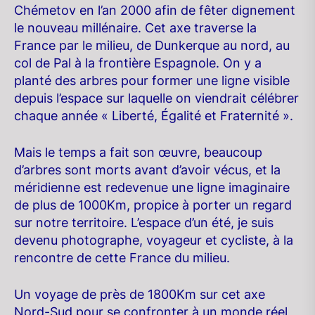
Chémetov en l’an 2000 afin de fêter dignement
le nouveau millénaire. Cet axe traverse la
France par le milieu, de Dunkerque au nord, au
col de Pal à la frontière Espagnole. On y a
planté des arbres pour former une ligne visible
depuis l’espace sur laquelle on viendrait célébrer
chaque année « Liberté, Égalité et Fraternité ».
Mais le temps a fait son œuvre, beaucoup
d’arbres sont morts avant d’avoir vécus, et la
méridienne est redevenue une ligne imaginaire
de plus de 1000Km, propice à porter un regard
sur notre territoire. L’espace d’un été, je suis
devenu photographe, voyageur et cycliste, à la
rencontre de cette France du milieu.
Un voyage de près de 1800Km sur cet axe
Nord-Sud pour se confronter à un monde réel,