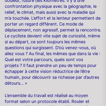
douleur, l’usure des kilomètres. Il y a une
confrontation physique avec la géographie, le
relief, le climat, mais aussi avec la maladie qui
m’a touchée. L’effort et la lenteur permettent de
porter un regard différent. Ce mode de
déplacement, non agressif, permet la rencontre.
Le cycliste devient vite sujet de curiosité, même
si au départ, ce sont toujours les mêmes
questions qui surgissent. D’où venez-vous, où
allez vous ? Au final, les mêmes que dans la vie :
Quel est votre parcours, quels sont vos
projets ? Il faut prendre un peu de temps pour
échapper à cette vision réductrice de l’être
humain, pour découvrir sa richesse par d’autres
détours… »
L’ensemble du travail est réalisé au moyen
format selon un protocole établi. Rouler et