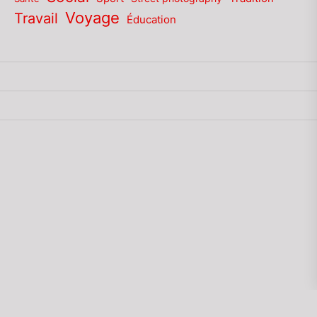
Voyage
Travail
Éducation