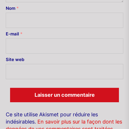
Nom
*
E-mail
*
Site web
Ce site utilise Akismet pour réduire les
indésirables.
En savoir plus sur la façon dont les
données de vos commentaires sont traitées
.