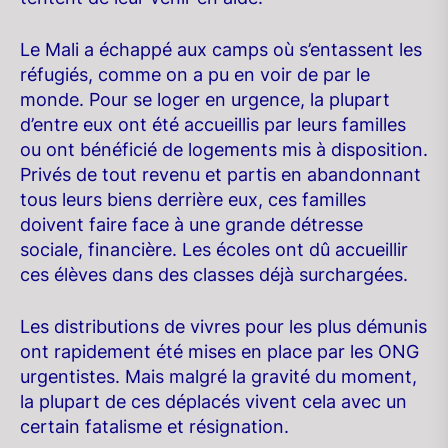
Le Mali a échappé aux camps où s’entassent les
réfugiés, comme on a pu en voir de par le
monde. Pour se loger en urgence, la plupart
d’entre eux ont été accueillis par leurs familles
ou ont bénéficié de logements mis à disposition.
Privés de tout revenu et partis en abandonnant
tous leurs biens derrière eux, ces familles
doivent faire face à une grande détresse
sociale, financière. Les écoles ont dû accueillir
ces élèves dans des classes déjà surchargées.
Les distributions de vivres pour les plus démunis
ont rapidement été mises en place par les ONG
urgentistes. Mais malgré la gravité du moment,
la plupart de ces déplacés vivent cela avec un
certain fatalisme et résignation.