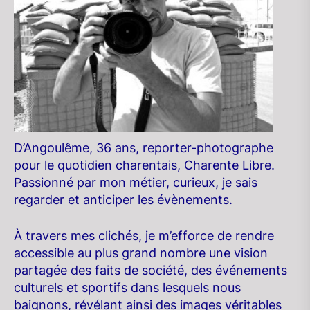
D’Angoulême, 36 ans, reporter-photographe
pour le quotidien charentais, Charente Libre.
Passionné par mon métier, curieux, je sais
regarder et anticiper les évènements.
À travers mes clichés, je m’efforce de rendre
accessible au plus grand nombre une vision
partagée des faits de société, des événements
culturels et sportifs dans lesquels nous
baignons, révélant ainsi des images véritables