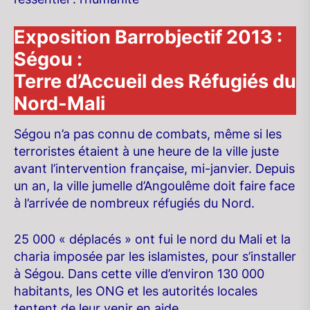
Exposition Barrobjectif 2013 :
Ségou :
Terre d’Accueil des Réfugiés du
Nord-Mali
Ségou n’a pas connu de combats, même si les
terroristes étaient à une heure de la ville juste
avant l’intervention française, mi-janvier. Depuis
un an, la ville jumelle d’Angoulême doit faire face
à l’arrivée de nombreux réfugiés du Nord.
25 000 « déplacés » ont fui le nord du Mali et la
charia imposée par les islamistes, pour s’installer
à Ségou. Dans cette ville d’environ 130 000
habitants, les ONG et les autorités locales
tentent de leur venir en aide.