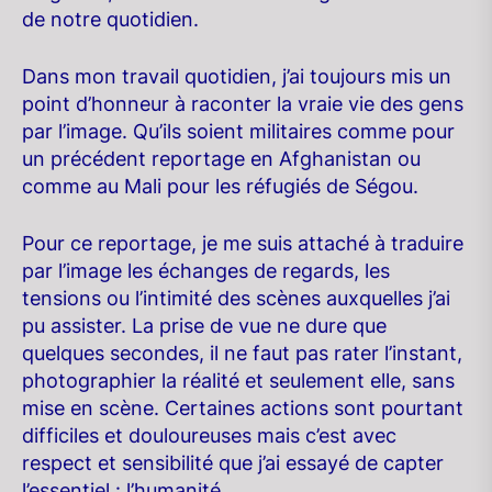
de notre quotidien.
Dans mon travail quotidien, j’ai toujours mis un
point d’honneur à raconter la vraie vie des gens
par l’image. Qu’ils soient militaires comme pour
un précédent reportage en Afghanistan ou
comme au Mali pour les réfugiés de Ségou.
Pour ce reportage, je me suis attaché à traduire
par l’image les échanges de regards, les
tensions ou l’intimité des scènes auxquelles j’ai
pu assister. La prise de vue ne dure que
quelques secondes, il ne faut pas rater l’instant,
photographier la réalité et seulement elle, sans
mise en scène. Certaines actions sont pourtant
difficiles et douloureuses mais c’est avec
respect et sensibilité que j’ai essayé de capter
l’essentiel : l’humanité