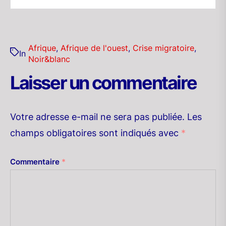
Afrique
,
Afrique de l'ouest
,
Crise migratoire
,
In
Noir&blanc
Laisser un commentaire
Votre adresse e-mail ne sera pas publiée.
Les
champs obligatoires sont indiqués avec
*
Commentaire
*