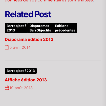
Related Post
Barrobjectif
Diaporamas
Éditions
2013
BarrObjectifs
précédentes
Diaporama édition 2013
5 avril 2014
Barrobjectif 2013
Affiche édition 2013
19 août 2013