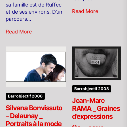
sa famille est de Ruffec
Read More
et de ses environs. D’un
parcours...
Read More
Barrobjectif 2008
Barrobjectif 2008
Jean-Marc
Silvana Bonvissuto
RAMA _ Graines
– Delaunay _
d’expressions
Portraits à la mode