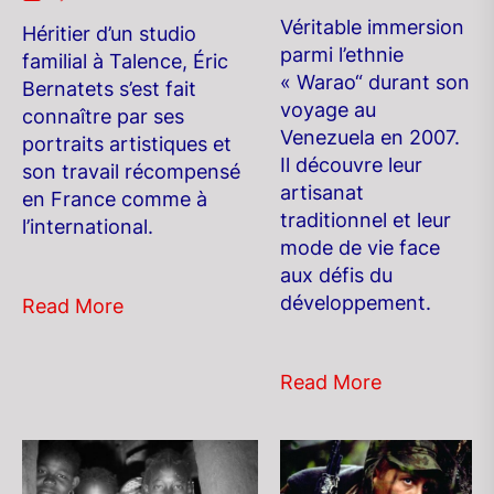
Véritable immersion
Héritier d’un studio
parmi l’ethnie
familial à Talence, Éric
« Warao“ durant son
Bernatets s’est fait
voyage au
connaître par ses
Venezuela en 2007.
portraits artistiques et
Il découvre leur
son travail récompensé
artisanat
en France comme à
traditionnel et leur
l’international.
mode de vie face
aux défis du
développement.
Read More
Read More