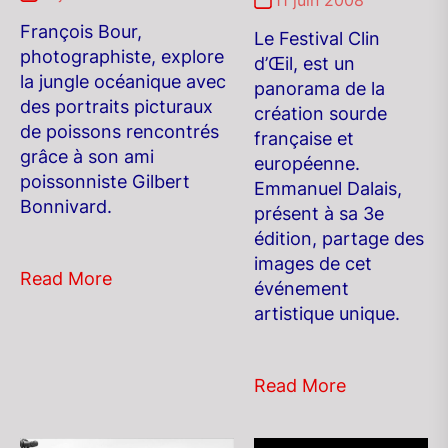
François Bour,
Le Festival Clin
photographiste, explore
d’Œil, est un
la jungle océanique avec
panorama de la
des portraits picturaux
création sourde
de poissons rencontrés
française et
grâce à son ami
européenne.
poissonniste Gilbert
Emmanuel Dalais,
Bonnivard.
présent à sa 3e
édition, partage des
images de cet
Read More
événement
artistique unique.
Read More