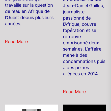
travaille sur la question
Jean-Daniel Guillou,
de l’eau en Afrique de
journaliste
l’Ouest depuis plusieurs
passionné de
années.
l’Afrique, couvre
l’opération et se
retrouve
Read More
emprisonné deux
semaines. L’affaire
mène à des
condamnations puis
à des peines
allégées en 2014.
Read More