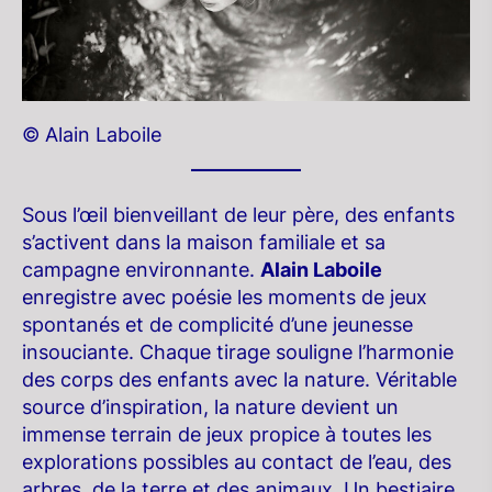
© Alain Laboile
Sous l’œil bienveillant de leur père, des enfants
s’activent dans la maison familiale et sa
campagne environnante.
Alain Laboile
enregistre avec poésie les moments de jeux
spontanés et de complicité d’une jeunesse
insouciante. Chaque tirage souligne l’harmonie
des corps des enfants avec la nature. Véritable
source d’inspiration, la nature devient un
immense terrain de jeux propice à toutes les
explorations possibles au contact de l’eau, des
arbres, de la terre et des animaux. Un bestiaire