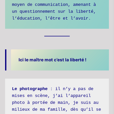
moyen de communication, amenant à 
un questionnement sur la liberté, 
l’éducation, l’être et l’avoir.
Ici le maître mot c’est la liberté !
Le
photographe
 : il n’y a pas de 
mises en scène, j’ai l’appareil 
photo à portée de main, je suis au 
milieux de ma famille, dès qu’il se 