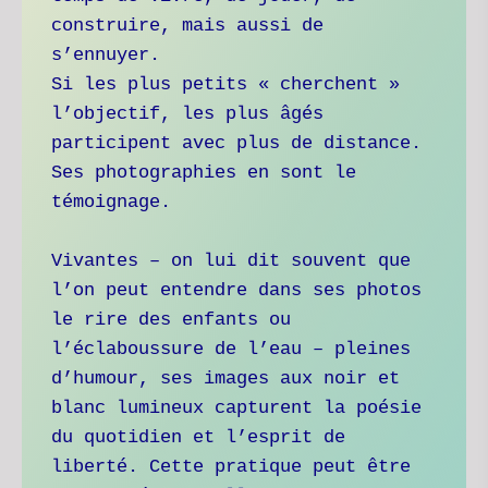
construire, mais aussi de 
s’ennuyer. 
Si les plus petits « cherchent » 
l’objectif, les plus âgés 
participent avec plus de distance. 
Ses photographies en sont le 
témoignage. 
Vivantes – on lui dit souvent que 
l’on peut entendre dans ses photos 
le rire des enfants ou 
l’éclaboussure de l’eau – pleines 
d’humour, ses images aux noir et 
blanc lumineux capturent la poésie 
du quotidien et l’esprit de 
liberté. Cette pratique peut être 