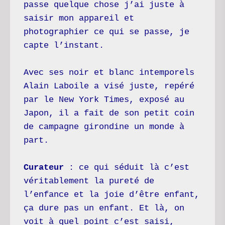
passe quelque chose j’ai juste à 
saisir mon appareil et 
photographier ce qui se passe, je 
capte l’instant.
Avec ses noir et blanc intemporels 
Alain Laboile a visé juste, repéré 
par le New York Times, exposé au 
Japon, il a fait de son petit coin 
de campagne girondine un monde à 
part. 
Curateur 
: ce qui séduit là c’est 
véritablement la pureté de 
l’enfance et la joie d’être enfant, 
ça dure pas un enfant. Et là, on 
voit à quel point c’est saisi, 