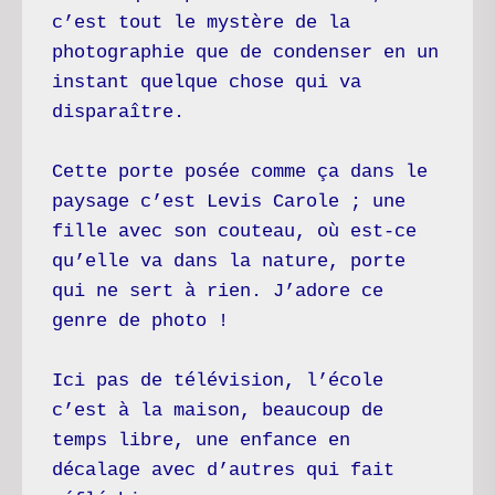
c’est tout le mystère de la 
photographie que de condenser en un 
instant quelque chose qui va 
disparaître.
Cette porte posée comme ça dans le 
paysage c’est Levis Carole ; une 
fille avec son couteau, où est-ce 
qu’elle va dans la nature, porte 
qui ne sert à rien. J’adore ce 
genre de photo !
Ici pas de télévision, l’école 
c’est à la maison, beaucoup de 
temps libre, une enfance en 
décalage avec d’autres qui fait 