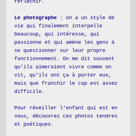
réfléchir.
Le photographe 
: on a un style de 
vie qui finalement interpelle 
beaucoup, qui intéresse, qui 
passionne et qui amène les gens à 
se questionner sur leur propre 
fonctionnement. On me dit souvent 
qu’ils aimeraient vivre comme on 
vit, qu’ils ont ça à porter eux, 
mais que franchir le cap est assez 
difficile.
Pour réveiller l’enfant qui est en 
vous, découvrez ces photos tendres 
et poétiques. 