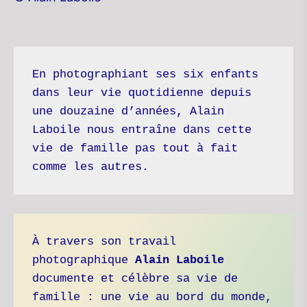
En photographiant ses six enfants 
dans leur vie quotidienne depuis 
une douzaine d’années, Alain 
Laboile nous entraîne dans cette 
vie de famille pas tout à fait 
comme les autres.  
À travers son travail 
photographique 
Alain Laboile
documente et célèbre sa vie de 
famille : une vie au bord du monde, 