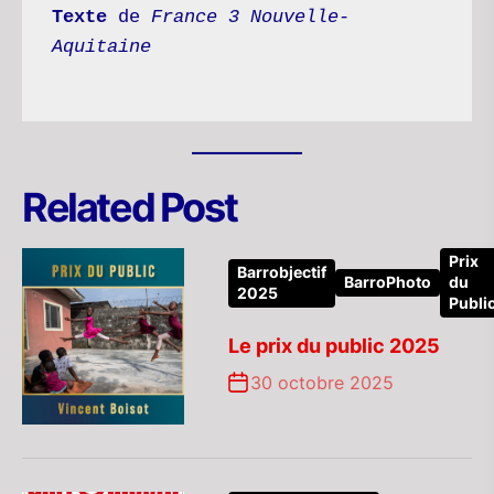
Texte
 de 
France 3 Nouvelle-
Aquitaine
Related Post
Prix
Barrobjectif
BarroPhoto
du
2025
Publi
Le prix du public 2025
30 octobre 2025