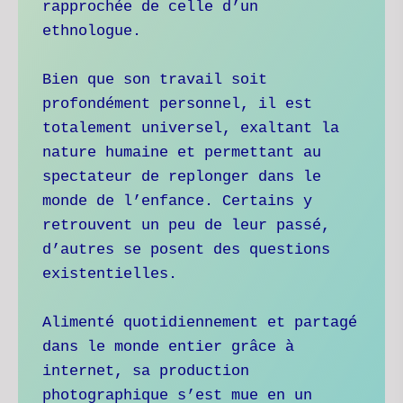
rapprochée de celle d’un 
ethnologue.
Bien que son travail soit 
profondément personnel, il est 
totalement universel, exaltant la 
nature humaine et permettant au 
spectateur de replonger dans le 
monde de l’enfance. Certains y 
retrouvent un peu de leur passé, 
d’autres se posent des questions 
existentielles.
Alimenté quotidiennement et partagé 
dans le monde entier grâce à 
internet, sa production 
photographique s’est mue en un 