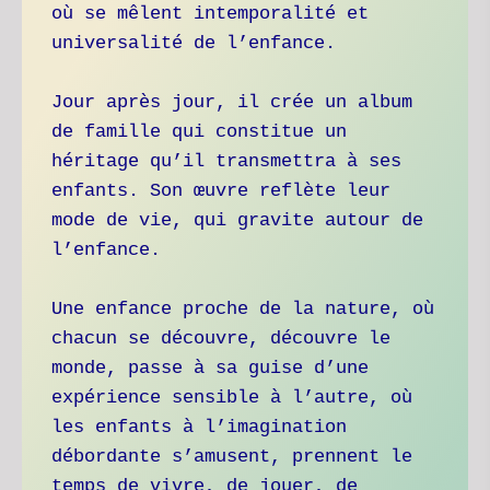
où se mêlent intemporalité et 
universalité de l’enfance.
Jour après jour, il crée un album 
de famille qui constitue un 
héritage qu’il transmettra à ses 
enfants. Son œuvre reflète leur 
mode de vie, qui gravite autour de 
l’enfance. 
Une enfance proche de la nature, où 
chacun se découvre, découvre le 
monde, passe à sa guise d’une 
expérience sensible à l’autre, où 
les enfants à l’imagination 
débordante s’amusent, prennent le 
temps de vivre, de jouer, de 