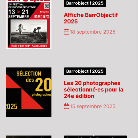
Barrobjectif 2025
Affiche BarrObjectif
2025
18 septembre 2025
Barrobjectif 2025
Les 20 photographes
sélectionné·es pour la
24e édition
15 septembre 2025