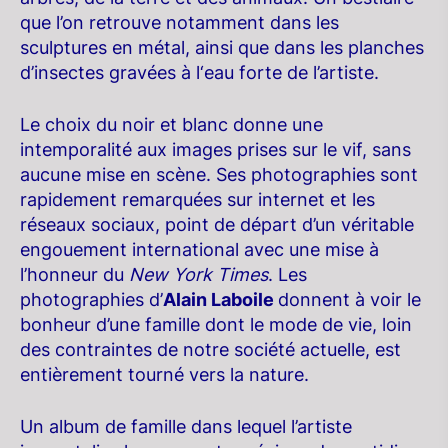
que l’on retrouve notamment dans les
sculptures en métal, ainsi que dans les planches
d’insectes gravées à l‘eau forte de l’artiste.
Le choix du noir et blanc donne une
intemporalité aux images prises sur le vif, sans
aucune mise en scène. Ses photographies sont
rapidement remarquées sur internet et les
réseaux sociaux, point de départ d’un véritable
engouement international avec une mise à
l’honneur du
New York Times
. Les
photographies d’
Alain Laboile
donnent à voir le
bonheur d’une famille dont le mode de vie, loin
des contraintes de notre société actuelle, est
entièrement tourné vers la nature.
Un album de famille dans lequel l’artiste