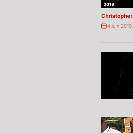
2019
Christopher
4 juin 2019