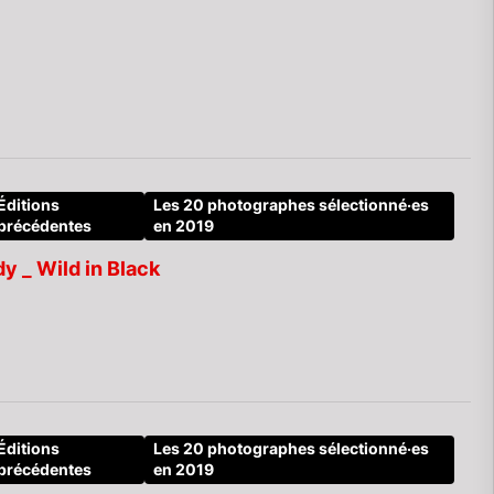
Éditions
Les 20 photographes sélectionné·es
précédentes
en 2019
 _ Wild in Black
Éditions
Les 20 photographes sélectionné·es
précédentes
en 2019