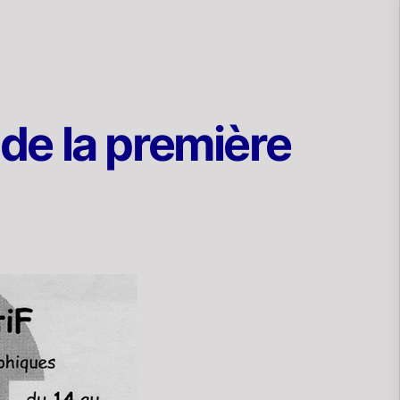
de la première