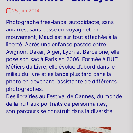
25 juin 2014
Photographe free-lance, autodidacte, sans
amarres, sans cesse en voyage et en
mouvement, Maud est sur tout attachée à la
liberté. Après une enfance passée entre
Avignon, Dakar, Alger, Lyon et Barcelone, elle
pose son sac à Paris en 2006. Formée à l’IUT
Métiers du Livre, elle évolue d’abord dans le
milieu du livre et se lance plus tard dans la
photo en devenant l’assistante de différents
photographes.
Des librairies au Festival de Cannes, du monde
de la nuit aux portraits de personnalités,
son parcours se construit dans la diversité.