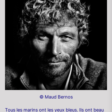
© Maud Bernos
Tous les marins ont les yeux bleus. Ils ont beau