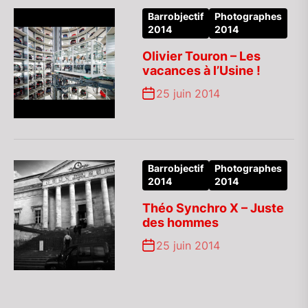
Barrobjectif
Photographes
2014
2014
Olivier Touron – Les
vacances à l’Usine !
25 juin 2014
Barrobjectif
Photographes
2014
2014
Théo Synchro X – Juste
des hommes
25 juin 2014