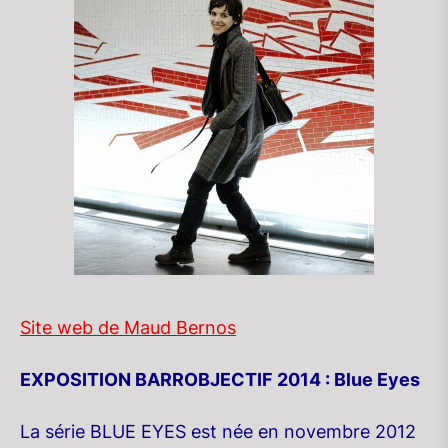
Site web de Maud Bernos
EXPOSITION BARROBJECTIF 2014 : Blue Eyes
La série BLUE EYES est née en novembre 2012