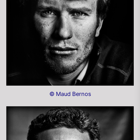
© Maud Bernos