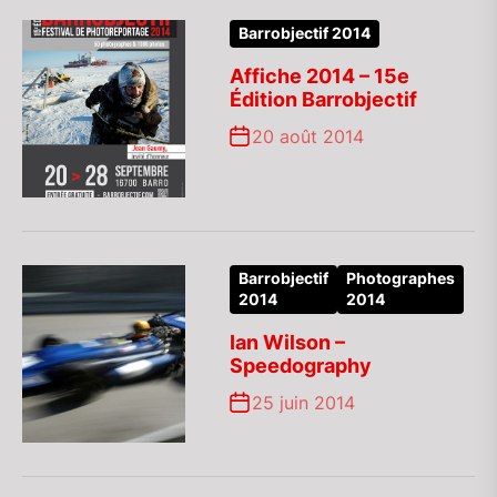
Barrobjectif 2014
Affiche 2014 – 15e
Édition Barrobjectif
20 août 2014
Barrobjectif
Photographes
2014
2014
Ian Wilson –
Speedography
25 juin 2014