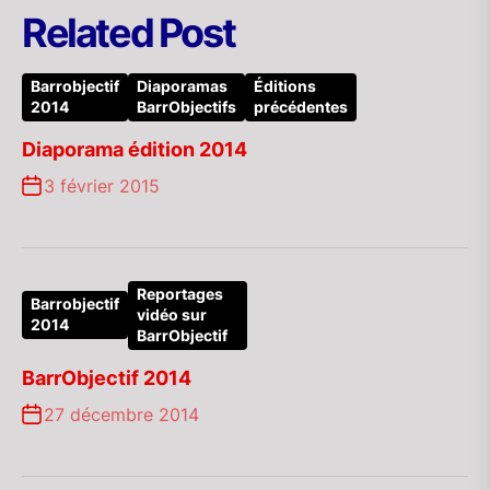
Related Post
Barrobjectif
Diaporamas
Éditions
2014
BarrObjectifs
précédentes
Diaporama édition 2014
3 février 2015
Reportages
Barrobjectif
vidéo sur
2014
BarrObjectif
BarrObjectif 2014
27 décembre 2014