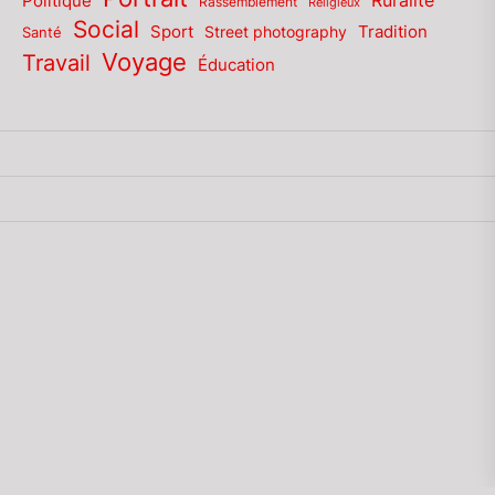
Politique
Ruralité
Rassemblement
Religieux
Social
Sport
Tradition
Santé
Street photography
Voyage
Travail
Éducation