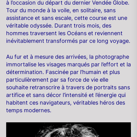
à l’occasion du départ du dernier Vendée Globe.
Tour du monde à la voile, en solitaire, sans
assistance et sans escale, cette course est une
véritable odyssée. Durant trois mois, des
hommes traversent les Océans et reviennent
inévitablement transformés par ce long voyage.
Au fur et à mesure des arrivées, la photographe
immortalise les visages marqués par l’effort et la
détermination. Fascinée par l’humain et plus
particulièrement par sa force de vie elle
souhaite retranscrire à travers de portraits sans
artifice et sans décor l’intensité et l’énergie qui
habitent ces navigateurs, véritables héros des
temps modernes.