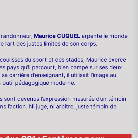
t randonneur,
Maurice CUQUEL
arpente le monde
 l’art des justes limites de son corps.
coulisses du sport et des stades, Maurice exerce
es pays qu’il parcourt, bien campé sur ses deux
sa carrière d’enseignant, il utilisait l’image au
n outil pédagogique moderne.
es sont devenus l’expression mesurée d’un témoin
 l’action. Ni juge, ni arbitre, juste témoin de