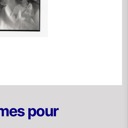
ômes pour