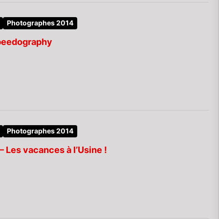
Photographes 2014
Speedography
Photographes 2014
– Les vacances à l’Usine !