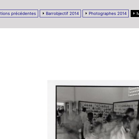
itions précédentes
Barrobjectif 2014
Photographes 2014
M