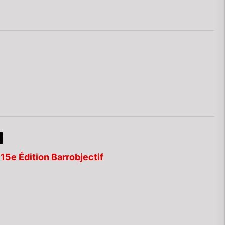
15e Édition Barrobjectif