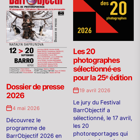
Les 20
photographes
sélectionné·es
pour la 25ᵉ édition
Dossier de presse
19 avril 2026
2026
Le jury du Festival
4 mai 2026
BarrObjectif a
sélectionné, le 17 avril,
Découvrez le
les 20
programme de
photoreportages qui
BarrObjectif 2026 en