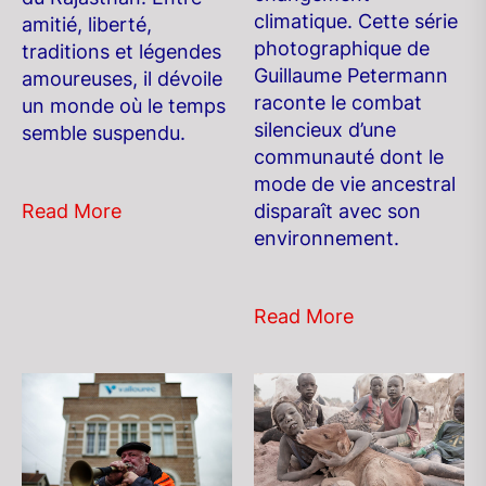
climatique. Cette série
amitié, liberté,
photographique de
traditions et légendes
Guillaume Petermann
amoureuses, il dévoile
raconte le combat
un monde où le temps
silencieux d’une
semble suspendu.
communauté dont le
mode de vie ancestral
disparaît avec son
Read More
environnement.
Read More