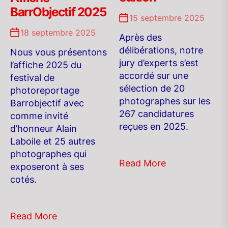
BarrObjectif 2025
15 septembre 2025
18 septembre 2025
Après des
délibérations, notre
Nous vous présentons
jury d’experts s’est
l’affiche 2025 du
accordé sur une
festival de
sélection de 20
photoreportage
photographes sur les
Barrobjectif avec
267 candidatures
comme invité
reçues en 2025.
d’honneur Alain
Laboile et 25 autres
photographes qui
Read More
exposeront à ses
cotés.
Read More