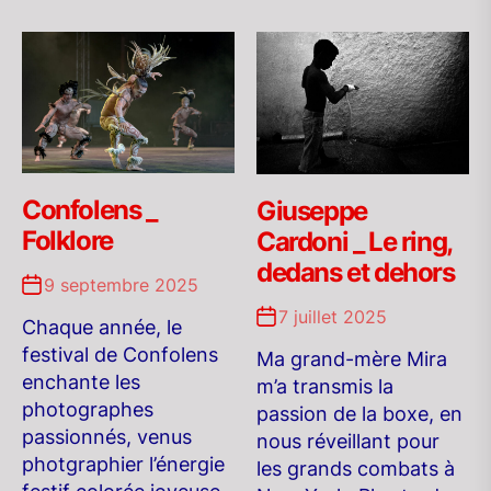
Confolens _
Giuseppe
Folklore
Cardoni _ Le ring,
dedans et dehors
9 septembre 2025
7 juillet 2025
Chaque année, le
festival de Confolens
Ma grand-mère Mira
enchante les
m’a transmis la
photographes
passion de la boxe, en
passionnés, venus
nous réveillant pour
photgraphier l’énergie
les grands combats à