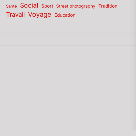
Social
Sport
Tradition
Santé
Street photography
Voyage
Travail
Éducation