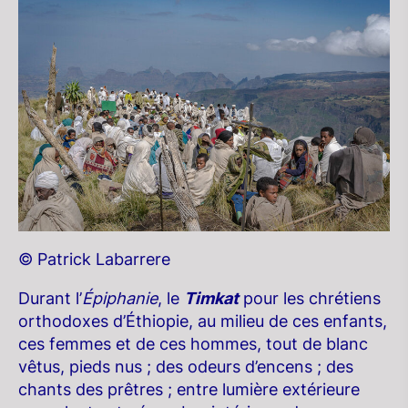
© Patrick Labarrere
Durant l’
Épiphanie
, le
Timkat
pour les chrétiens
orthodoxes d’Éthiopie, au milieu de ces enfants,
ces femmes et de ces hommes, tout de blanc
vêtus, pieds nus ; des odeurs d’encens ; des
chants des prêtres ; entre lumière extérieure