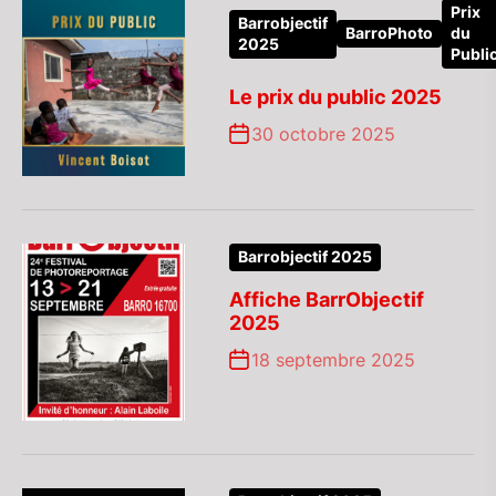
Prix
Barrobjectif
BarroPhoto
du
2025
Publi
Le prix du public 2025
30 octobre 2025
Barrobjectif 2025
Affiche BarrObjectif
2025
18 septembre 2025