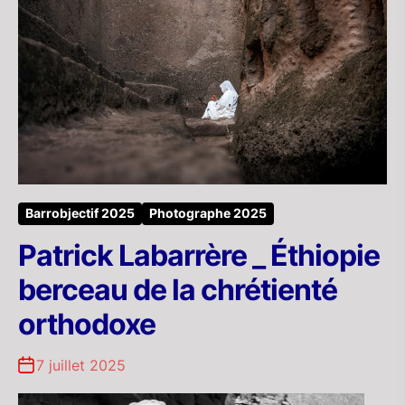
Barrobjectif 2025
Photographe 2025
Patrick Labarrère _ Éthiopie
berceau de la chrétienté
orthodoxe
7 juillet 2025