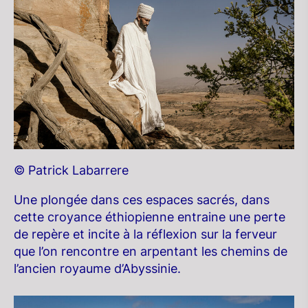
© Patrick Labarrere
Une plongée dans ces espaces sacrés, dans
cette croyance éthiopienne entraine une perte
de repère et incite à la réflexion sur la ferveur
que l’on rencontre en arpentant les chemins de
l’ancien royaume d’Abyssinie.