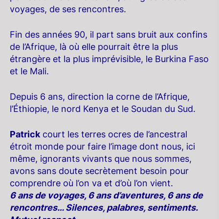
voyages, de ses rencontres.
Fin des années 90, il part sans bruit aux confins
de l’Afrique, là où elle pourrait être la plus
étrangère et la plus imprévisible, le Burkina Faso
et le Mali.
Depuis 6 ans, direction la corne de l’Afrique,
l’Éthiopie, le nord Kenya et le Soudan du Sud.
Patrick
court les terres ocres de l’ancestral
étroit monde pour faire l’image dont nous, ici
même, ignorants vivants que nous sommes,
avons sans doute secrètement besoin pour
comprendre où l’on va et d’où l’on vient.
6 ans de voyages, 6 ans d’aventures, 6 ans de
rencontres… Silences, palabres, sentiments.