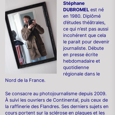
Stéphane
DUBROMEL
est né
en 1980. Diplômé
d’études théâtrales,
ce qui n’est pas aussi
incohérent que cela
le parait pour devenir
journaliste. Débute
en presse écrite
hebdomadaire et
quotidienne
régionale dans le
Nord de la France.
Se consacre au photojournalisme depuis 2009.
À suivi les ouvriers de Continental, puis ceux de
la raffinerie des Flandres. Ses derniers sujets en
cours portent sur la sclérose en plaques et les