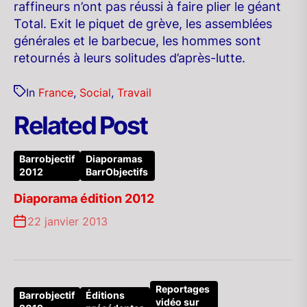
raffineurs n’ont pas réussi à faire plier le géant
Total. Exit le piquet de grève, les assemblées
générales et le barbecue, les hommes sont
retournés à leurs solitudes d’après-lutte.
In
France
,
Social
,
Travail
Related Post
Barrobjectif
Diaporamas
2012
BarrObjectifs
Diaporama édition 2012
22 janvier 2013
Reportages
Barrobjectif
Éditions
vidéo sur