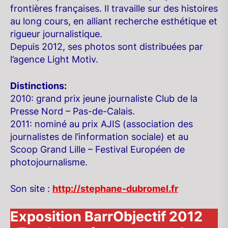
frontières françaises. Il travaille sur des histoires
au long cours, en alliant recherche esthétique et
rigueur journalistique.
Depuis 2012, ses photos sont distribuées par
l’agence Light Motiv.
Distinctions:
2010: grand prix jeune journaliste Club de la
Presse Nord – Pas-de-Calais.
2011: nominé au prix AJIS (association des
journalistes de l’information sociale) et au
Scoop Grand Lille – Festival Européen de
photojournalisme.
Son site :
http://stephane-dubromel.fr
Exposition BarrObjectif 2012