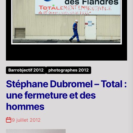
Barrobjectif 2012
photographes 2012
Stéphane Dubromel – Total :
une fermeture et des
hommes
9 juillet 2012