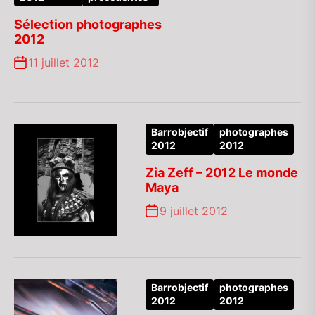
Sélection photographes
2012
11 juillet 2012
Barrobjectif
photographes
2012
2012
Zia Zeff – 2012 Le monde
Maya
9 juillet 2012
Barrobjectif
photographes
2012
2012