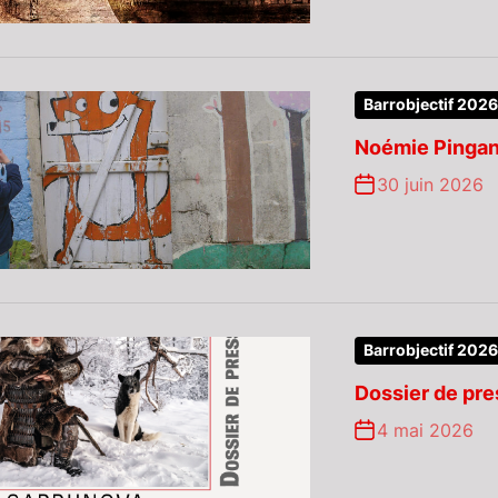
Barrobjectif 2026
Noémie Pingan
30 juin 2026
Barrobjectif 2026
Dossier de pr
4 mai 2026