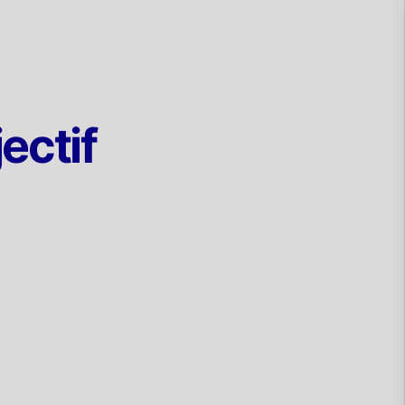
ectif