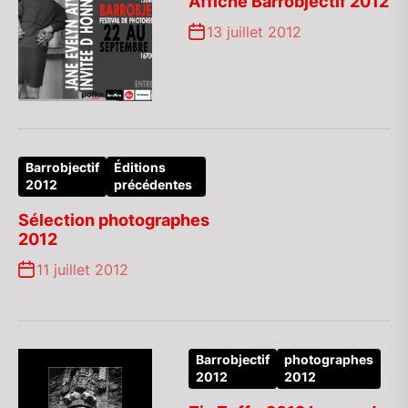
Affiche Barrobjectif 2012
13 juillet 2012
Barrobjectif
Éditions
2012
précédentes
Sélection photographes
2012
11 juillet 2012
Barrobjectif
photographes
2012
2012