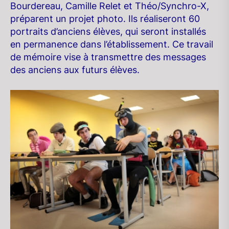
Bourdereau, Camille Relet et Théo/Synchro-X,
préparent un projet photo. Ils réaliseront 60
portraits d’anciens élèves, qui seront installés
en permanence dans l’établissement. Ce travail
de mémoire vise à transmettre des messages
des anciens aux futurs élèves.