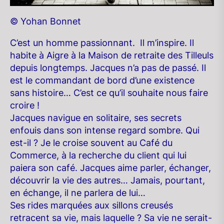
© Yohan Bonnet
C’est un homme passionnant. Il m’inspire. Il
habite à Aigre à la Maison de retraite des Tilleuls
depuis longtemps. Jacques n’a pas de passé. Il
est le commandant de bord d’une existence
sans histoire… C’est ce qu’il souhaite nous faire
croire !
Jacques navigue en solitaire, ses secrets
enfouis dans son intense regard sombre. Qui
est-il ? Je le croise souvent au Café du
Commerce, à la recherche du client qui lui
paiera son café. Jacques aime parler, échanger,
découvrir la vie des autres… Jamais, pourtant,
en échange, il ne parlera de lui…
Ses rides marquées aux sillons creusés
retracent sa vie, mais laquelle ? Sa vie ne serait-