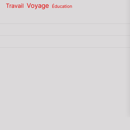
Voyage
Travail
Éducation