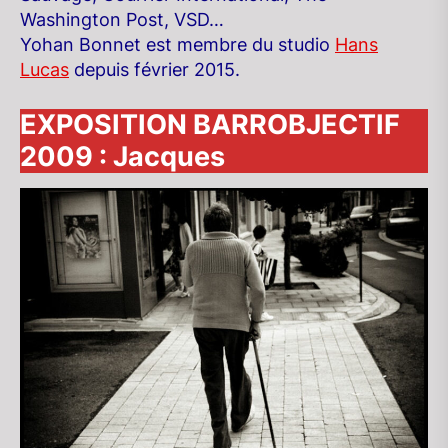
Washington Post, VSD…
Yohan Bonnet est membre du studio
Hans
Lucas
depuis février 2015.
EXPOSITION BARROBJECTIF
2009 : Jacques