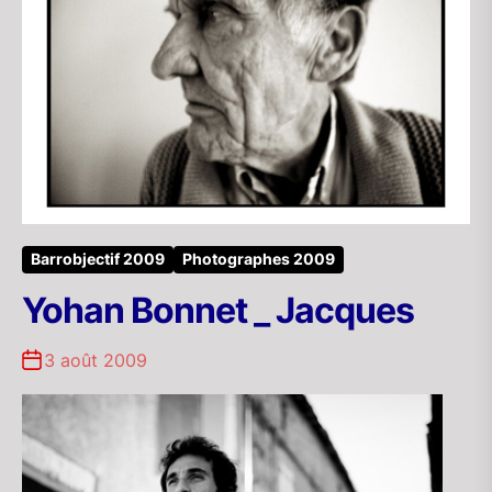
Barrobjectif 2009
Photographes 2009
Yohan Bonnet _ Jacques
3 août 2009