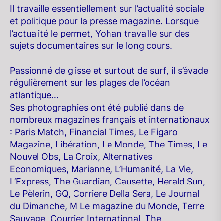
Il travaille essentiellement sur l’actualité sociale
et politique pour la presse magazine. Lorsque
l’actualité le permet, Yohan travaille sur des
sujets documentaires sur le long cours.
Passionné de glisse et surtout de surf, il s’évade
régulièrement sur les plages de l’océan
atlantique…
Ses photographies ont été publié dans de
nombreux magazines français et internationaux
: Paris Match, Financial Times, Le Figaro
Magazine, Libération, Le Monde, The Times, Le
Nouvel Obs, La Croix, Alternatives
Economiques, Marianne, L’Humanité, La Vie,
L’Express, The Guardian, Causette, Herald Sun,
Le Pèlerin, GQ, Corriere Della Sera, Le Journal
du Dimanche, M Le magazine du Monde, Terre
Sauvage, Courrier International, The