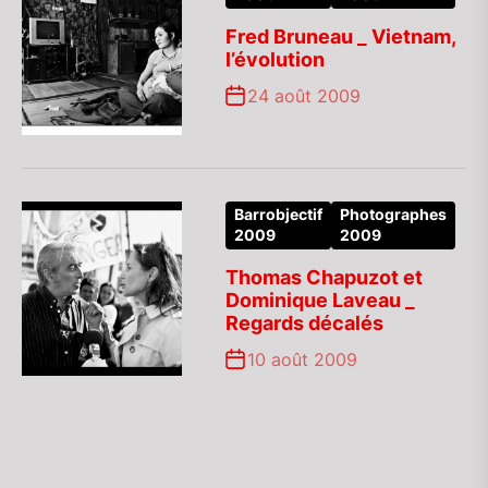
Fred Bruneau _ Vietnam,
l’évolution
24 août 2009
Barrobjectif
Photographes
2009
2009
Thomas Chapuzot et
Dominique Laveau _
Regards décalés
10 août 2009