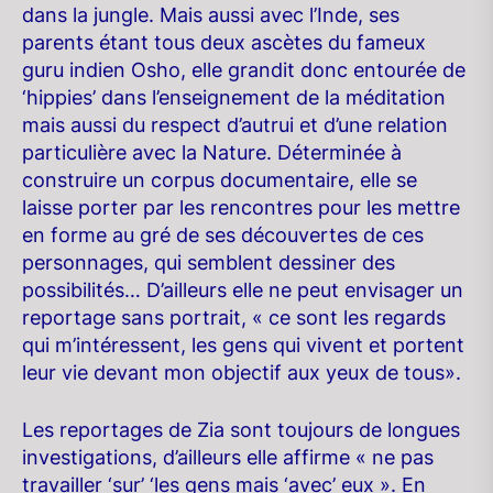
dans la jungle. Mais aussi avec l’Inde, ses
parents étant tous deux ascètes du fameux
guru indien Osho, elle grandit donc entourée de
‘hippies’ dans l’enseignement de la méditation
mais aussi du respect d’autrui et d’une relation
particulière avec la Nature. Déterminée à
construire un corpus documentaire, elle se
laisse porter par les rencontres pour les mettre
en forme au gré de ses découvertes de ces
personnages, qui semblent dessiner des
possibilités… D’ailleurs elle ne peut envisager un
reportage sans portrait, « ce sont les regards
qui m’intéressent, les gens qui vivent et portent
leur vie devant mon objectif aux yeux de tous».
Les reportages de Zia sont toujours de longues
investigations, d’ailleurs elle affirme « ne pas
travailler ‘sur’ ‘les gens mais ‘avec’ eux ». En