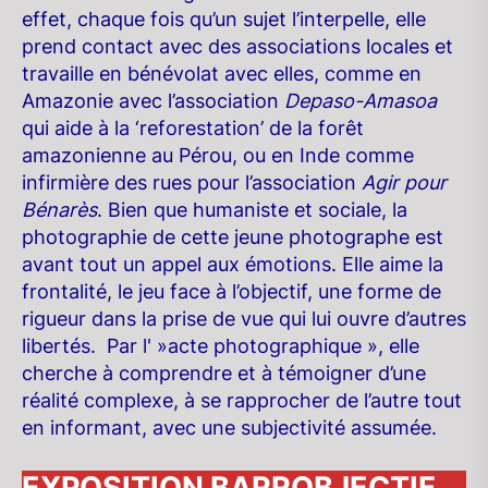
effet, chaque fois qu’un sujet l’interpelle, elle
prend contact avec des associations locales et
travaille en bénévolat avec elles, comme en
Amazonie avec l’association
Depaso-Amasoa
qui aide à la ‘reforestation’ de la forêt
amazonienne au Pérou, ou en Inde comme
infirmière des rues pour l’association
Agir pour
Bénarès
. Bien que humaniste et sociale, la
photographie de cette jeune photographe est
avant tout un appel aux émotions. Elle aime la
frontalité, le jeu face à l’objectif, une forme de
rigueur dans la prise de vue qui lui ouvre d’autres
libertés. Par l' »acte photographique », elle
cherche à comprendre et à témoigner d’une
réalité complexe, à se rapprocher de l’autre tout
en informant, avec une subjectivité assumée.
EXPOSITION BARROBJECTIF