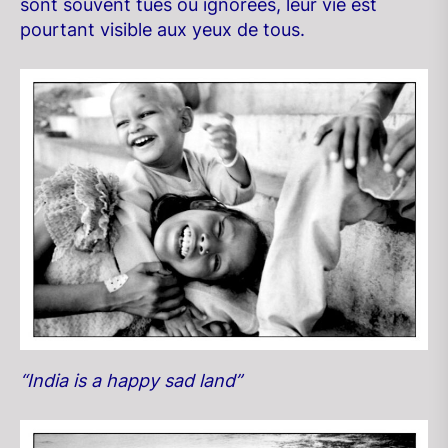
sont souvent tues ou ignorées, leur vie est
pourtant visible aux yeux de tous.
“India is a happy sad land”