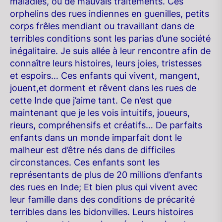
maladies, ou de mauvais traitements. Ces
orphelins des rues indiennes en guenilles, petits
corps frêles mendiant ou travaillant dans de
terribles conditions sont les parias d’une société
inégalitaire. Je suis allée à leur rencontre afin de
connaître leurs histoires, leurs joies, tristesses
et espoirs… Ces enfants qui vivent, mangent,
jouent,et dorment et rêvent dans les rues de
cette Inde que j’aime tant. Ce n’est que
maintenant que je les vois intuitifs, joueurs,
rieurs, compréhensifs et créatifs… De parfaits
enfants dans un monde imparfait dont le
malheur est d’être nés dans de difficiles
circonstances. Ces enfants sont les
représentants de plus de 20 millions d’enfants
des rues en Inde; Et bien plus qui vivent avec
leur famille dans des conditions de précarité
terribles dans les bidonvilles. Leurs histoires