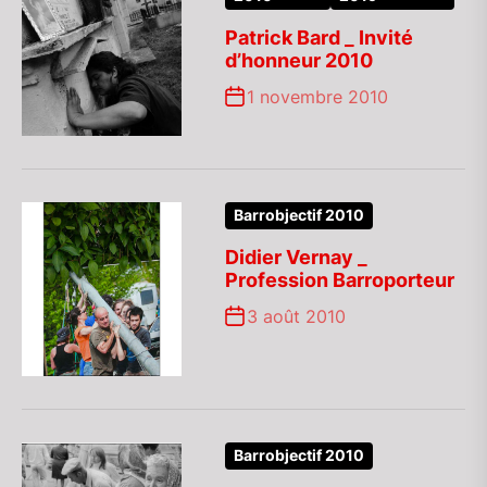
Patrick Bard _ Invité
d’honneur 2010
1 novembre 2010
Barrobjectif 2010
Didier Vernay _
Profession Barroporteur
3 août 2010
Barrobjectif 2010