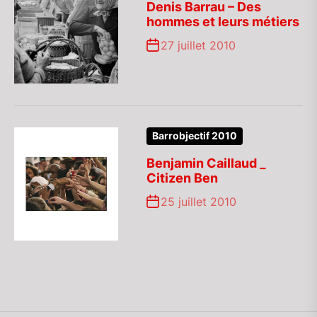
Denis Barrau – Des
hommes et leurs métiers
27 juillet 2010
Barrobjectif 2010
Benjamin Caillaud _
Citizen Ben
25 juillet 2010