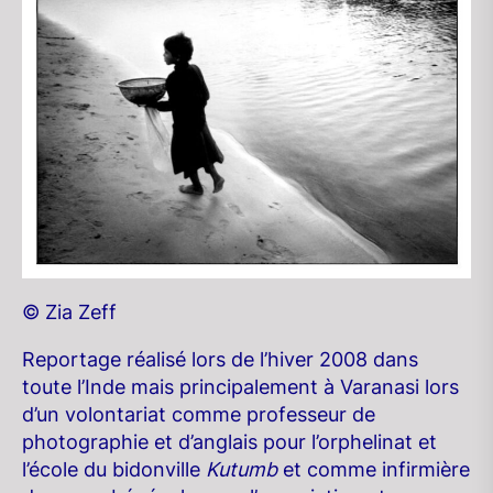
© Zia Zeff
Reportage réalisé lors de l’hiver 2008 dans
toute l’Inde mais principalement à Varanasi lors
d’un volontariat comme professeur de
photographie et d’anglais pour l’orphelinat et
l’école du bidonville
Kutumb
et comme infirmière