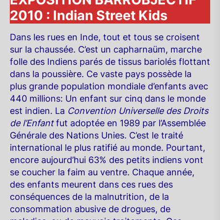
2010 : Indian Street Kids
Dans les rues en Inde, tout et tous se croisent
sur la chaussée. C’est un capharnaüm, marche
folle des Indiens parés de tissus bariolés flottant
dans la poussière. Ce vaste pays possède la
plus grande population mondiale d’enfants avec
440 millions: Un enfant sur cinq dans le monde
est indien. La
Convention Universelle des Droits
de l’Enfant
fut adoptée en 1989 par l’Assemblée
Générale des Nations Unies. C’est le traité
international le plus ratifié au monde. Pourtant,
encore aujourd’hui 63% des petits indiens vont
se coucher la faim au ventre. Chaque année,
des enfants meurent dans ces rues des
conséquences de la malnutrition, de la
consommation abusive de drogues, de