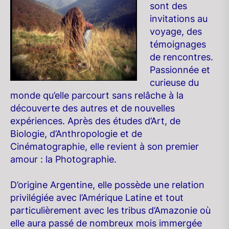
sont des
invitations au
voyage, des
témoignages
de rencontres.
Passionnée et
curieuse du
monde qu’elle parcourt sans relâche à la
découverte des autres et de nouvelles
expériences. Après des études d’Art, de
Biologie, d’Anthropologie et de
Cinématographie, elle revient à son premier
amour : la Photographie.
D’origine Argentine, elle possède une relation
privilégiée avec l’Amérique Latine et tout
particulièrement avec les tribus d’Amazonie où
elle aura passé de nombreux mois immergée