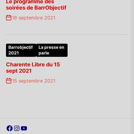
Le programme des
soirées de BarrObjectif
16 septembre 2021
Barrobjectif
La presse en
2021
parle
Charente Libre du 15
sept 2021
15 septembre 2021
Facebook
Instagram
YouTube