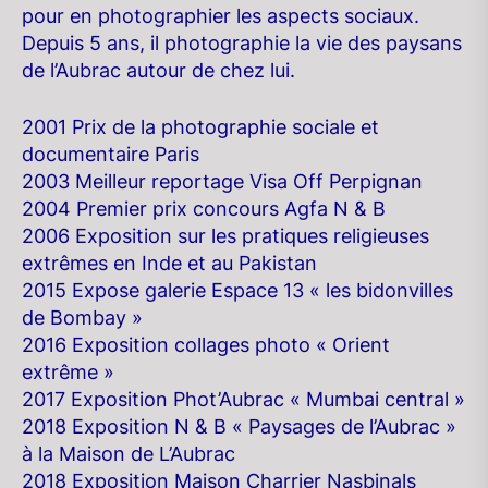
pour en photographier les aspects sociaux.
Depuis 5 ans, il photographie la vie des paysans
de l’Aubrac autour de chez lui.
2001 Prix de la photographie sociale et
documentaire Paris
2003 Meilleur reportage Visa Off Perpignan
2004 Premier prix concours Agfa N & B
2006 Exposition sur les pratiques religieuses
extrêmes en Inde et au Pakistan
2015 Expose galerie Espace 13 « les bidonvilles
de Bombay »
2016 Exposition collages photo « Orient
extrême »
2017 Exposition Phot’Aubrac « Mumbai central »
2018 Exposition N & B « Paysages de l’Aubrac »
à la Maison de L’Aubrac
2018 Exposition Maison Charrier Nasbinals