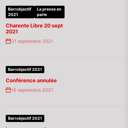
Barrobjectif
La presse en
2021
parle
Charente Libre 20 sept
2021
21 septembre 2021
Barrobjectif 2021
Conférence annulée
16 septembre 2021
Barrobjectif 2021