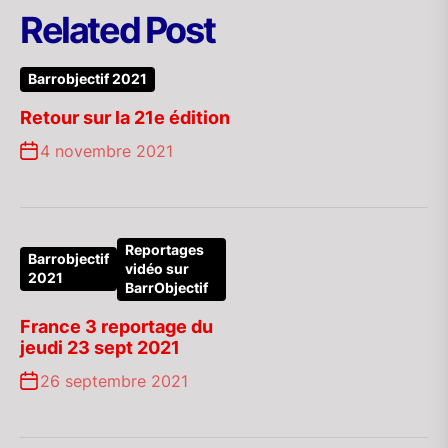
Related Post
Barrobjectif 2021
Retour sur la 21e édition
4 novembre 2021
Reportages
Barrobjectif
vidéo sur
2021
BarrObjectif
France 3 reportage du
jeudi 23 sept 2021
26 septembre 2021