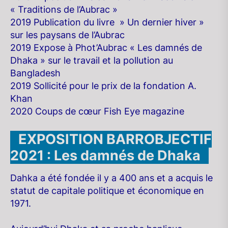
« Traditions de l’Aubrac »
2019 Publication du livre » Un dernier hiver »
sur les paysans de l’Aubrac
2019 Expose à Phot’Aubrac « Les damnés de
Dhaka » sur le travail et la pollution au
Bangladesh
2019 Sollicité pour le prix de la fondation A.
Khan
2020 Coups de cœur Fish Eye magazine
..
EXPOSITION BARROBJECTIF
2021 : Les damnés de Dhaka
..
Dahka a été fondée il y a 400 ans et a acquis le
statut de capitale politique et économique en
1971.