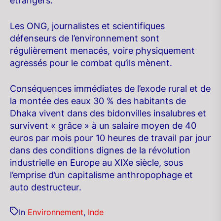
étrangers.
Les ONG, journalistes et scientifiques
défenseurs de l’environnement sont
régulièrement menacés, voire physiquement
agressés pour le combat qu’ils mènent.
Conséquences immédiates de l’exode rural et de
la montée des eaux 30 % des habitants de
Dhaka vivent dans des bidonvilles insalubres et
survivent « grâce » à un salaire moyen de 40
euros par mois pour 10 heures de travail par jour
dans des conditions dignes de la révolution
industrielle en Europe au XIXe siècle, sous
l’emprise d’un capitalisme anthropophage et
auto destructeur.
In
Environnement
,
Inde