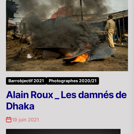
Barrobjectif 2021
Photographes 2020/21
Alain Roux _ Les damnés de
Dhaka
19 juin 2021