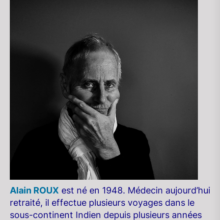
Alain ROUX
est né en 1948. Médecin aujourd’hui
retraité, il effectue plusieurs voyages dans le
sous-continent Indien depuis plusieurs années