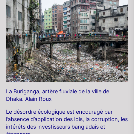
La Buriganga, artère fluviale de la ville de
Dhaka. Alain Roux
Le désordre écologique est encouragé par
l’absence d’application des lois, la corruption, les
intérêts des investisseurs bangladais et