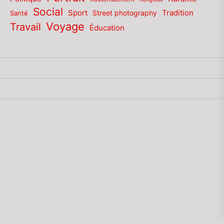
Social
Sport
Tradition
Santé
Street photography
Voyage
Travail
Éducation