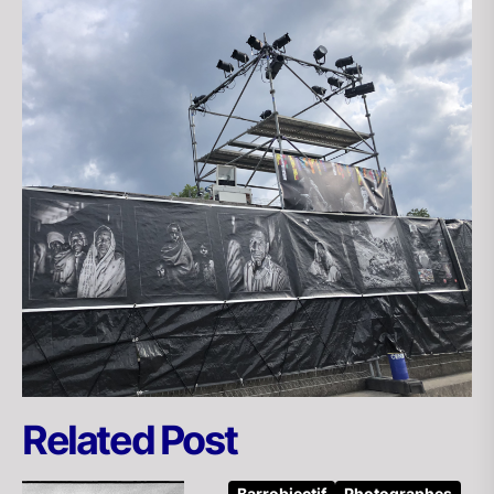
Related Post
Barrobjectif
Photographes