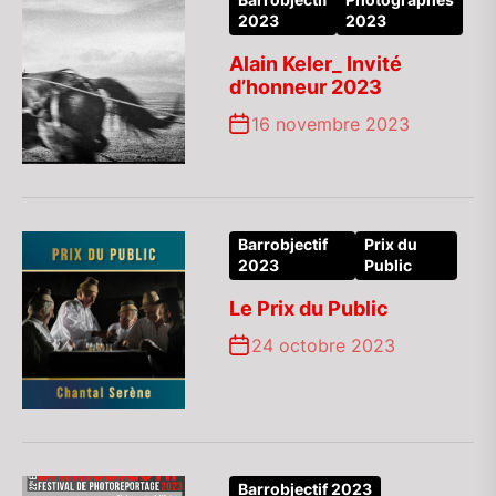
2023
2023
Alain Keler_ Invité
d’honneur 2023
16 novembre 2023
Barrobjectif
Prix du
2023
Public
Le Prix du Public
24 octobre 2023
Barrobjectif 2023