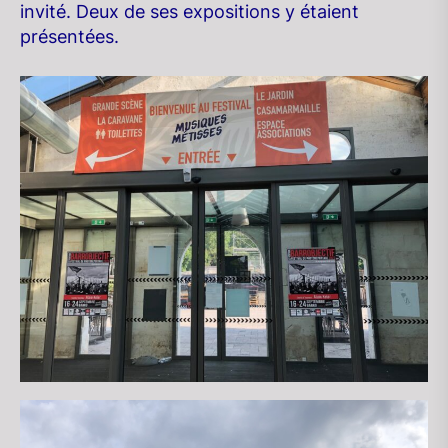
invité. Deux de ses expositions y étaient
présentées.