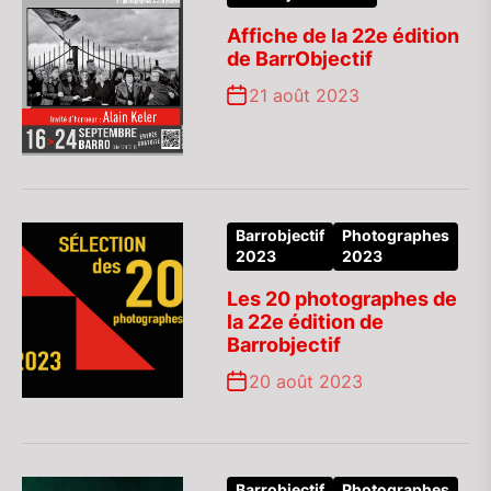
Affiche de la 22e édition
de BarrObjectif
21 août 2023
Barrobjectif
Photographes
2023
2023
Les 20 photographes de
la 22e édition de
Barrobjectif
20 août 2023
Barrobjectif
Photographes