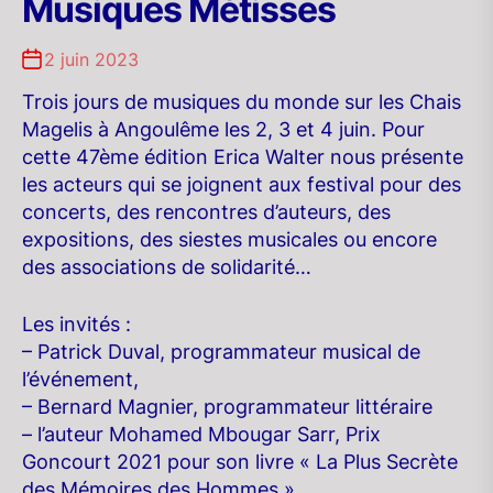
Musiques Métisses
2 juin 2023
Trois jours de musiques du monde sur les Chais
Magelis à Angoulême les 2, 3 et 4 juin. Pour
cette
47ème édition Erica Walter nous présente
les acteurs qui se joignent aux festival pour des
concerts, des rencontres d’auteurs, des
expositions, des siestes musicales ou encore
des associations de solidarité…
Les invités :
– Patrick Duval, programmateur musical de
l’événement,
– Bernard Magnier, programmateur littéraire
– l’auteur Mohamed Mbougar Sarr, Prix
Goncourt 2021 pour son livre « La Plus Secrète
des Mémoires des Hommes »