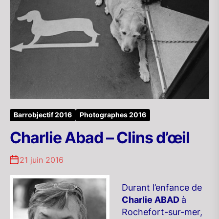
Barrobjectif 2016
Photographes 2016
Charlie Abad – Clins d’œil
21 juin 2016
Durant l’enfance de
Charlie ABAD
à
Rochefort-sur-mer,