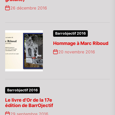
26 décembre 2016
Barrobjectif 2016
Hommage à Marc Riboud
20 novembre 2016
Barrobjectif 2016
Le livre d’Or de la 17e
édition de BarrOjectif
29 septembre 2016