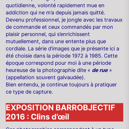
quotidienne, volonté rapidement mue en
addiction qui ne m’a depuis jamais quitté.
Devenu professionnel, je jongle avec les travaux
de commande et ceux commandés par mon
plaisir personnel, qui s’enrichissent
mutuellement, dans une entente plus que
cordiale. La série d’images que je présente ici a
été choisie dans la période 1972 à 1985. Cette
époque correspond pour moi à une période
heureuse de la photographie dite «
de rue
»
(appellation souvent galvaudée).
Bien entendu, je continue toujours à pratiquer
ce type de capture.
EXPOSITION BARROBJECTIF
2016 : Clins d’œil