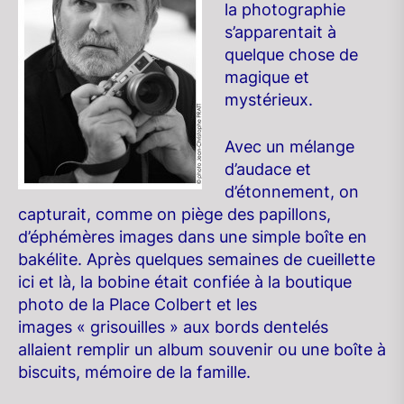
la photographie
s’apparentait à
quelque chose de
magique et
mystérieux.
Avec un mélange
d’audace et
d’étonnement, on
capturait, comme on piège des papillons,
d’éphémères images dans une simple boîte en
bakélite. Après quelques semaines de cueillette
ici et là, la bobine était confiée à la boutique
photo de la Place Colbert et les
images « grisouilles » aux bords dentelés
allaient remplir un album souvenir ou une boîte à
biscuits, mémoire de la famille.