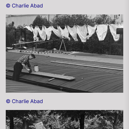
© Charlie Abad
© Charlie Abad