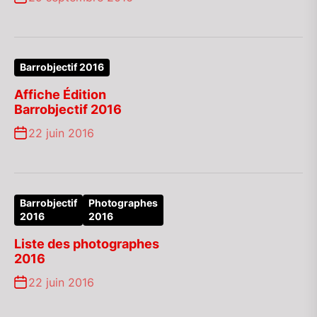
Barrobjectif 2016
Affiche Édition
Barrobjectif 2016
22 juin 2016
Barrobjectif
Photographes
2016
2016
Liste des photographes
2016
22 juin 2016