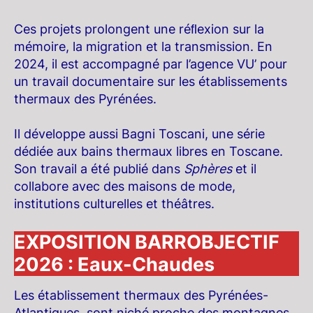
Ces projets prolongent une réﬂexion sur la
mémoire, la migration et la transmission. En
2024, il est accompagné par l’agence VU’ pour
un travail documentaire sur les établissements
thermaux des Pyrénées.
Il développe aussi Bagni Toscani, une série
dédiée aux bains thermaux libres en Toscane.
Son travail a été publié dans
Sphères
et il
collabore avec des maisons de mode,
institutions culturelles et théâtres.
EXPOSITION BARROBJECTIF
2026 : Eaux-Chaudes
Les établissement thermaux des Pyrénées-
Atlantiques, sont niché proche des montagnes