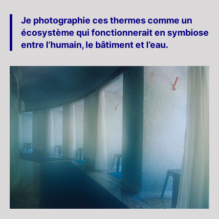
Je photographie ces thermes comme un
écosystème qui fonctionnerait en symbiose
entre l’humain, le bâtiment et l’eau.