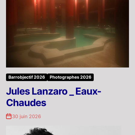
Barrobjectif 2026
Photographes 2026
Jules Lanzaro _ Eaux-
Chaudes
30 juin 2026