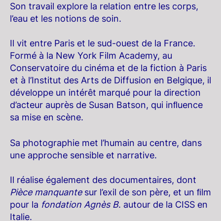
Son travail explore la relation entre les corps,
l’eau et les notions de soin.
Il vit entre Paris et le sud-ouest de la France.
Formé à la New York Film Academy, au
Conservatoire du cinéma et de la fiction à Paris
et à l’Institut des Arts de Diffusion en Belgique, il
développe un intérêt marqué pour la direction
d’acteur auprès de Susan Batson, qui inﬂuence
sa mise en scène.
Sa photographie met l’humain au centre, dans
une approche sensible et narrative.
Il réalise également des documentaires, dont
Pièce manquante
sur l’exil de son père, et un ﬁlm
pour la
fondation Agnès B
. autour de la CISS en
Italie.