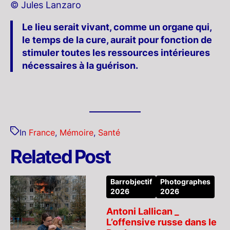
© Jules Lanzaro
Le lieu serait vivant, comme un organe qui,
le temps de la cure, aurait pour fonction de
stimuler toutes les ressources intérieures
nécessaires à la guérison.
In
France
,
Mémoire
,
Santé
Related Post
Barrobjectif
Photographes
2026
2026
Antoni Lallican _
L’offensive russe dans le