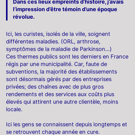
Dans ces lieux empreints d’histoire, j’avais
l’impression d’être témoin d’une époque
révolue.
Ici, les curistes, isolés de la ville, soignent
différentes maladies. (ORL, arthrose,
symptômes de la maladie de Parkinson…)
Ces thermes publics sont les derniers en France
régis par une municipalité. Car, faute de
subventions, la majorité des établissements
sont désormais gérés par des entreprises
privées; des chaînes avec de plus gros
rendements et des services aux coûts plus
élevés qui attirent une autre clientèle, moins
locale.
Ici les gens se connaissent depuis longtemps et
se retrouvent chaque année en cure.