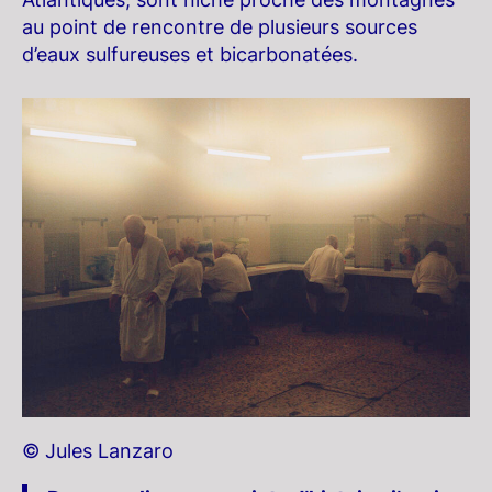
au point de rencontre de plusieurs sources
d’eaux sulfureuses et bicarbonatées.
© Jules Lanzaro