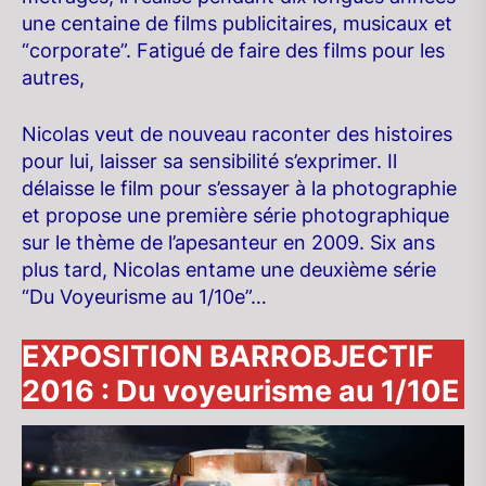
une centaine de films publicitaires, musicaux et
“corporate”. Fatigué de faire des films pour les
autres,
Nicolas veut de nouveau raconter des histoires
pour lui, laisser sa sensibilité s’exprimer. Il
délaisse le film pour s’essayer à la photographie
et propose une première série photographique
sur le thème de l’apesanteur en 2009. Six ans
plus tard, Nicolas entame une deuxième série
“Du Voyeurisme au 1/10e”…
EXPOSITION BARROBJECTIF
2016 : Du voyeurisme au 1/10E