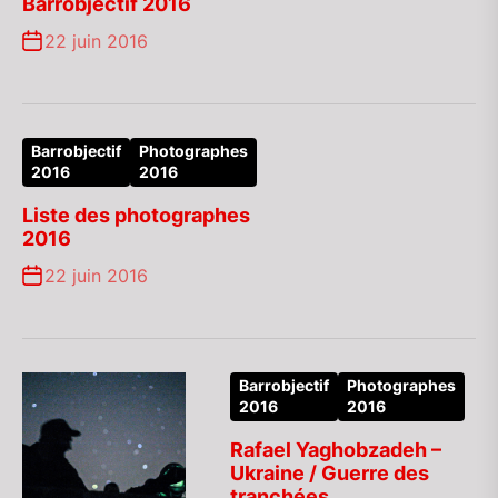
Barrobjectif 2016
22 juin 2016
Barrobjectif
Photographes
2016
2016
Liste des photographes
2016
22 juin 2016
Barrobjectif
Photographes
2016
2016
Rafael Yaghobzadeh –
Ukraine / Guerre des
tranchées