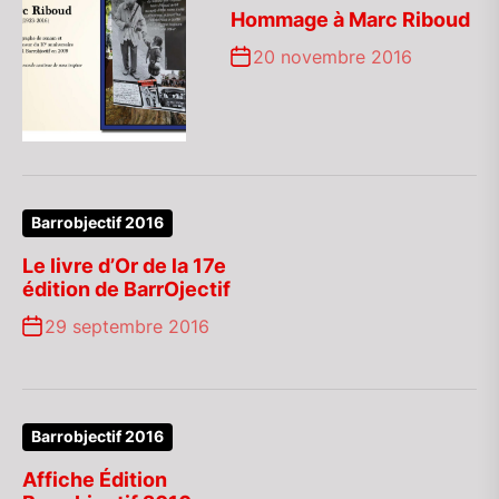
Hommage à Marc Riboud
20 novembre 2016
Barrobjectif 2016
Le livre d’Or de la 17e
édition de BarrOjectif
29 septembre 2016
Barrobjectif 2016
Affiche Édition