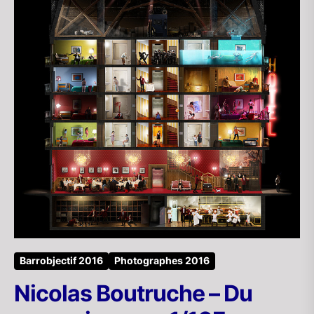
Barrobjectif 2016
Photographes 2016
Nicolas Boutruche – Du