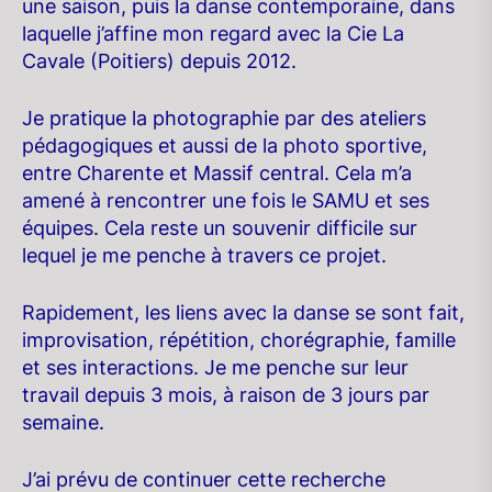
une saison, puis la danse contemporaine, dans
laquelle j’affine mon regard avec la Cie La
Cavale (Poitiers) depuis 2012.
Je pratique la photographie par des ateliers
pédagogiques et aussi de la photo sportive,
entre Charente et Massif central. Cela m’a
amené à rencontrer une fois le SAMU et ses
équipes. Cela reste un souvenir difficile sur
lequel je me penche à travers ce projet.
Rapidement, les liens avec la danse se sont fait,
improvisation, répétition, chorégraphie, famille
et ses interactions. Je me penche sur leur
travail depuis 3 mois, à raison de 3 jours par
semaine.
J’ai prévu de continuer cette recherche