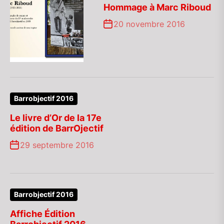
Hommage à Marc Riboud
20 novembre 2016
Barrobjectif 2016
Le livre d’Or de la 17e
édition de BarrOjectif
29 septembre 2016
Barrobjectif 2016
Affiche Édition