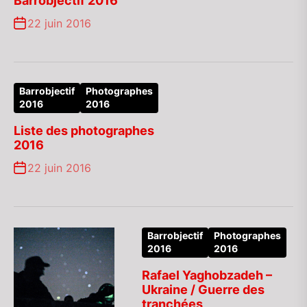
Barrobjectif 2016
22 juin 2016
Barrobjectif
Photographes
2016
2016
Liste des photographes
2016
22 juin 2016
Barrobjectif
Photographes
2016
2016
Rafael Yaghobzadeh –
Ukraine / Guerre des
tranchées