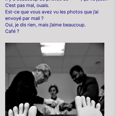
C’est pas mal, ouais.
Est-ce que vous avez vu les photos que j’ai
envoyé par mail ?
Oui, je dis rien, mais j’aime beaucoup.
Café ?