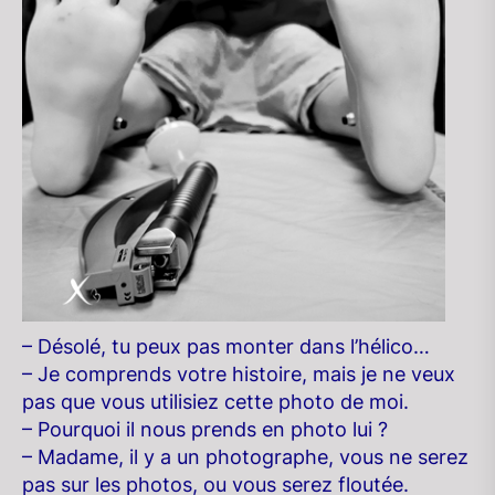
– Désolé, tu peux pas monter dans l’hélico…
– Je comprends votre histoire, mais je ne veux
pas que vous utilisiez cette photo de moi.
– Pourquoi il nous prends en photo lui ?
– Madame, il y a un photographe, vous ne serez
pas sur les photos, ou vous serez floutée.