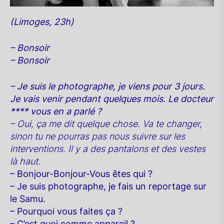
(Limoges, 23h)
– Bonsoir
– Bonsoir
– Je suis le photographe, je viens pour 3 jours.
Je vais venir pendant quelques mois. Le docteur
**** vous en a parlé ?
– Oui, ça me dit quelque chose. Va te changer,
sinon tu ne pourras pas nous suivre sur les
interventions. Il y a des pantalons et des vestes
là haut.
– Bonjour-Bonjour-Vous êtes qui ?
– Je suis photographe, je fais un reportage sur
le Samu.
– Pourquoi vous faites ça ?
– C’est quoi comme appareil ?