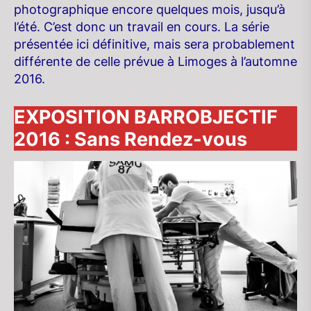
photographique encore quelques mois, jusqu’à
l’été. C’est donc un travail en cours. La série
présentée ici définitive, mais sera probablement
différente de celle prévue à Limoges à l’automne
2016.
EXPOSITION BARROBJECTIF
2016 : Sans Rendez-vous