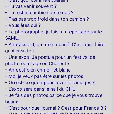
– Tu vas venir souvent ?
– Tu restes combien de temps ?
– T’as pas trop froid dans ton camion ?
– Vous êtes qui ?
– Le photographe, je fais un reportage sur le
SAMU.
– Ah d’accord, on m’en a parlé. C’est pour faire
quoi ensuite ?
– Une expo. Je postule pour un festival de
photo reportage en Charente
– Ah c’est bien en noir et blanc
– Moi je veux pas être sur les photos
– Où est-ce qu’on pourra voir les images ?
– L’expo sera dans le hall du CHU.
– Je fais des photos parce que je vous trouve
beaux.
– C’est pour quel journal ? C’est pour France 3 ?