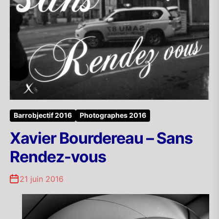
Barrobjectif 2016
Photographes 2016
Xavier Bourdereau – Sans
Rendez-vous
21 juin 2016