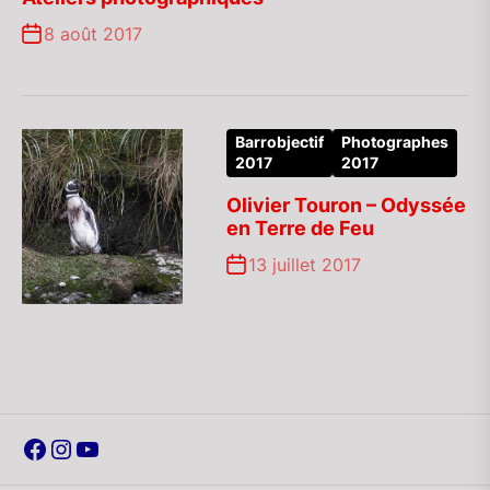
8 août 2017
Barrobjectif
Photographes
2017
2017
Olivier Touron – Odyssée
en Terre de Feu
13 juillet 2017
Facebook
Instagram
YouTube