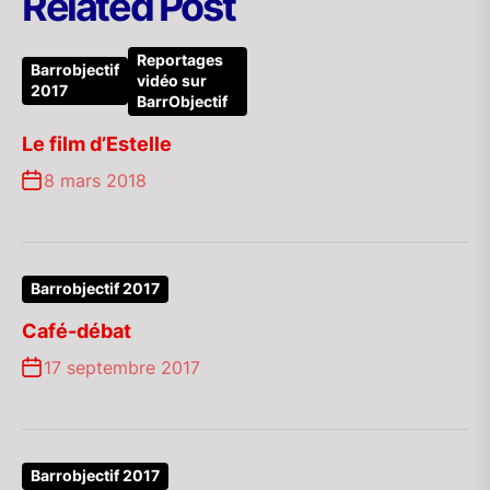
Related Post
Reportages
Barrobjectif
vidéo sur
2017
BarrObjectif
Le film d’Estelle
8 mars 2018
Barrobjectif 2017
Café-débat
17 septembre 2017
Barrobjectif 2017