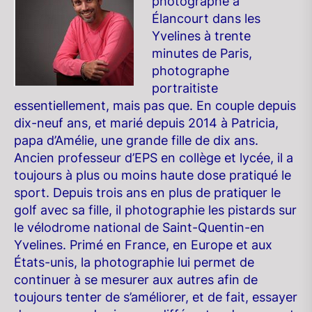
photographe à
Élancourt dans les
Yvelines à trente
minutes de Paris,
photographe
portraitiste
essentiellement, mais pas que. En couple depuis
dix-neuf ans, et marié depuis 2014 à Patricia,
papa d’Amélie, une grande fille de dix ans.
Ancien professeur d’EPS en collège et lycée, il a
toujours à plus ou moins haute dose pratiqué le
sport. Depuis trois ans en plus de pratiquer le
golf avec sa fille, il photographie les pistards sur
le vélodrome national de Saint-Quentin-en
Yvelines. Primé en France, en Europe et aux
États-unis, la photographie lui permet de
continuer à se mesurer aux autres afin de
toujours tenter de s’améliorer, et de fait, essayer