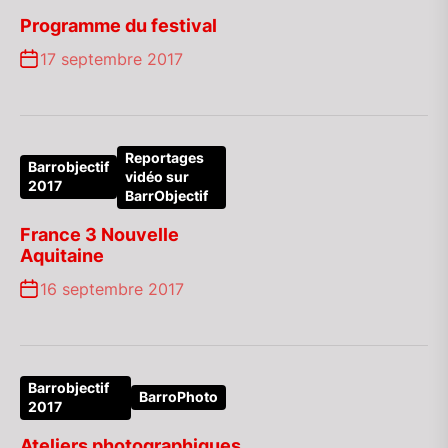
Programme du festival
17 septembre 2017
Reportages
Barrobjectif
vidéo sur
2017
BarrObjectif
France 3 Nouvelle
Aquitaine
16 septembre 2017
Barrobjectif
BarroPhoto
2017
Ateliers photographiques