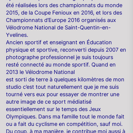
été réalisées lors des championnats du monde
2015, de la Coupe Fenioux en 2016, et lors des
Championnats d’Europe 2016 organisés aux
Vélodrome National de Saint-Quentin-en-
Yvelines.
Ancien sportif et enseignant en Éducation
physique et sportive, reconverti depuis 2007 en
photographe professionnel je suis toujours
resté connecté au monde sportif. Quand en
2013 le Vélodrome National
est sorti de terre à quelques kilomètres de mon
studio c’est tout naturellement que je me suis
tourné vers eux pour essayer de montrer une
autre image de ce sport médiatisé
essentiellement sur le temps des Jeux
Olympiques. Dans ma famille tout le monde fait
ou a fait du cyclisme en compétition, sauf moi.
Du coup, à ma manière, je contribue moi aussi à