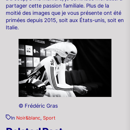
partager cette passion familiale. Plus de la
moitié des images que je vous présente ont été
primées depuis 2015, soit aux États-unis, soit en
Italie.
©
Frédéric Gras
In
Noir&blanc
,
Sport