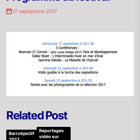
17 septembre 2017
Related Post
Reportages
Barrobjectif
vidéo sur
2017