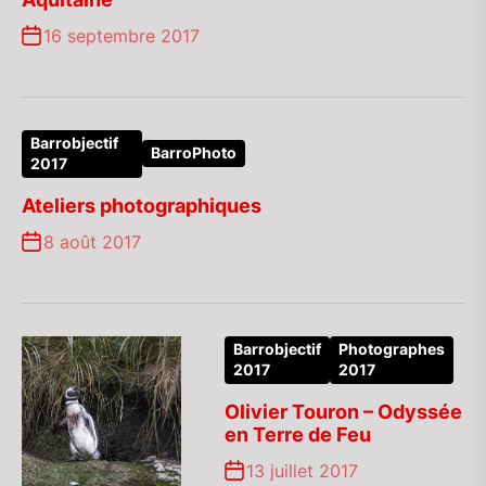
16 septembre 2017
Barrobjectif
BarroPhoto
2017
Ateliers photographiques
8 août 2017
Barrobjectif
Photographes
2017
2017
Olivier Touron – Odyssée
en Terre de Feu
13 juillet 2017