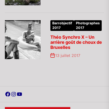
Barrobjectif
Photographes
2017
2017
Théo Synchro X – Un
arrière goût de choux de
Bruxelles
13 juillet 2017
Facebook
Instagram
YouTube