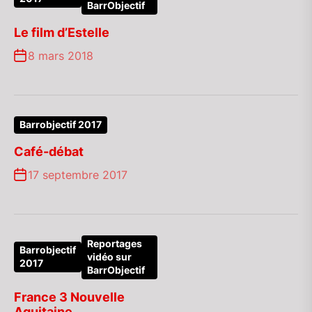
BarrObjectif
Le film d’Estelle
8 mars 2018
Barrobjectif 2017
Café-débat
17 septembre 2017
Reportages
Barrobjectif
vidéo sur
2017
BarrObjectif
France 3 Nouvelle
Aquitaine