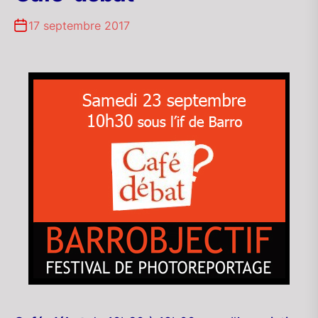
17 septembre 2017