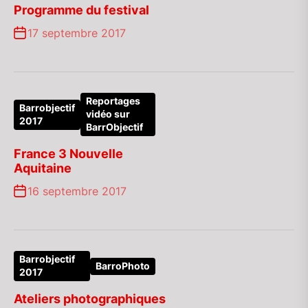
Programme du festival
17 septembre 2017
Reportages
Barrobjectif
vidéo sur
2017
BarrObjectif
France 3 Nouvelle
Aquitaine
16 septembre 2017
Barrobjectif
BarroPhoto
2017
Ateliers photographiques