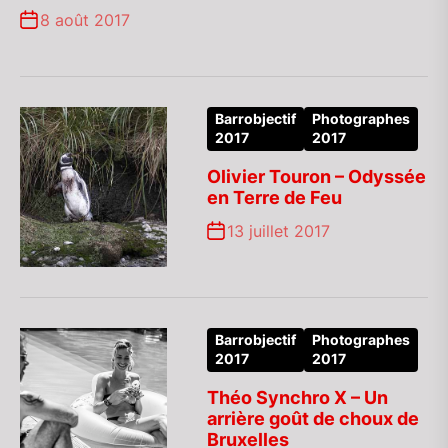
8 août 2017
Barrobjectif
Photographes
2017
2017
Olivier Touron – Odyssée
en Terre de Feu
13 juillet 2017
Barrobjectif
Photographes
2017
2017
Théo Synchro X – Un
arrière goût de choux de
Bruxelles