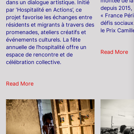
montée de la
dans un dialogue artistique. Initié
depuis 2015, 
par ‘Hospitalité en Actions’, ce
« France Péri
projet favorise les échanges entre
défis sociaux
résidents et migrants à travers des
le Prix Camil
promenades, ateliers créatifs et
événements culturels. La fête
annuelle de l’hospitalité offre un
Read More
espace de rencontre et de
célébration collective.
Read More