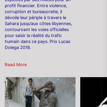
profit financier. Entre violence,
corruption et bureaucratie, il
dévoile leur périple à travers le
Sahara jusqu’aux côtes libyennes,
contournant les voies officielles
pour saisir la réalité du trafic
humain dans ce pays. Prix Lucas
Dolega 2018.
Read More