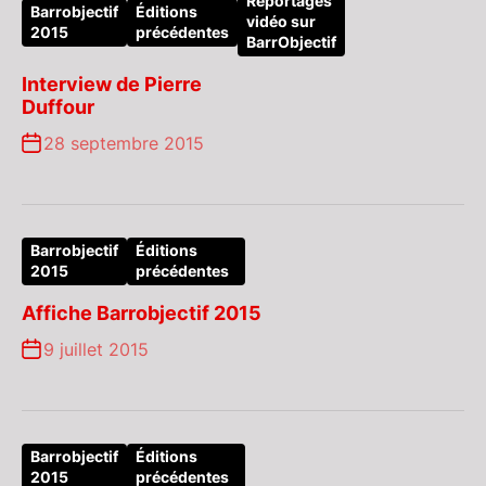
Reportages
Barrobjectif
Éditions
vidéo sur
2015
précédentes
BarrObjectif
Interview de Pierre
Duffour
28 septembre 2015
Barrobjectif
Éditions
2015
précédentes
Affiche Barrobjectif 2015
9 juillet 2015
Barrobjectif
Éditions
2015
précédentes