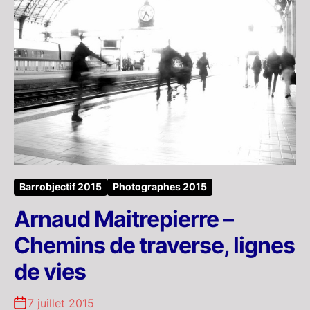
Barrobjectif 2015
Photographes 2015
Arnaud Maitrepierre –
Chemins de traverse, lignes
de vies
7 juillet 2015