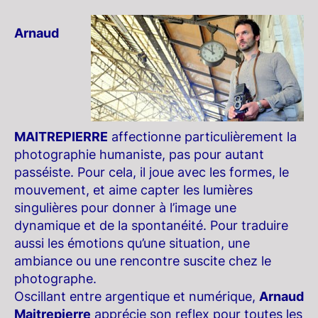
Arnaud
MAITREPIERRE
affectionne particulièrement la
photographie humaniste, pas pour autant
passéiste. Pour cela, il joue avec les formes, le
mouvement, et aime capter les lumières
singulières pour donner à l’image une
dynamique et de la spontanéité. Pour traduire
aussi les émotions qu’une situation, une
ambiance ou une rencontre suscite chez le
photographe.
Oscillant entre argentique et numérique,
Arnaud
Maitrepierre
apprécie son reflex pour toutes les