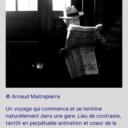
© Arnaud Maitrepierre
Un voyage qui commence et se termine
naturellement dans une gare. Lieu de contraste,
tantôt en perpétuelle animation et coeur de la