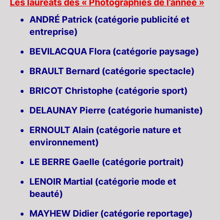
Les lauréats des « Photographies de l’année »
ANDRÉ Patrick (catégorie publicité et
entreprise)
BEVILACQUA Flora (catégorie paysage)
BRAULT Bernard (catégorie spectacle)
BRICOT Christophe (catégorie sport)
DELAUNAY Pierre (catégorie humaniste)
ERNOULT Alain (catégorie nature et
environnement)
LE BERRE Gaelle (catégorie portrait)
LENOIR Martial (catégorie mode et
beauté)
MAYHEW Didier (catégorie reportage)