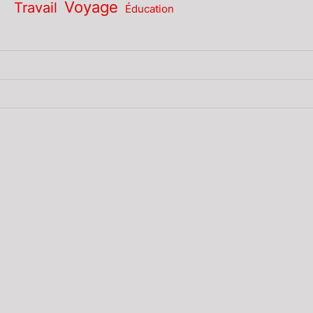
Voyage
Travail
Éducation