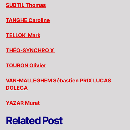
SUBTIL Thomas
TANGHE Caroline
TELLOK Mark
THÉO-SYNCHRO X
TOURON Olivier
VAN-MALLEGHEM Sébastien
PRIX LUCAS
DOLEGA
YAZAR Murat
Related Post