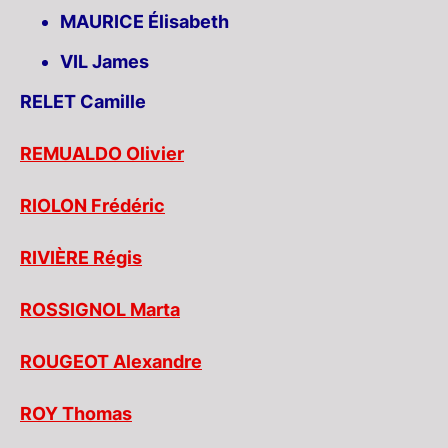
MAURICE Élisabeth
VIL James
RELET Camille
REMUALDO Olivier
RIOLON Frédéric
RIVIÈRE Régis
ROSSIGNOL Marta
ROUGEOT Alexandre
ROY Thomas