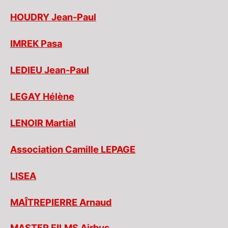
HOUDRY Jean-Paul
IMREK Pasa
LEDIEU Jean-Paul
LEGAY Hélène
LENOIR Martial
Association Camille LEPAGE
LISEA
MAÎTREPIERRE Arnaud
MASTER FILMS Airbus