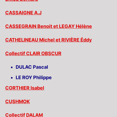
CASSAIGNE
A.J
CASSEGRAIN Benoit et LEGAY Hélène
CATHELINEAU Michel et RIVIÈRE Éddy
Collectif CLAIR OBSCUR
DULAC Pascal
LE ROY Philippe
CORTHIER Isabel
CUSHMOK
Collectif DALAM