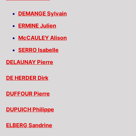
DEMANGE Sylvain
ERMINE Julien
McCAULEY Alison
SERRO Isabelle
DELAUNAY Pierre
DE HERDER Dirk
DUFFOUR Pierre
DUPUICH Philippe
ELBERG Sandrine