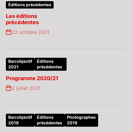
Éditions précédentes
Les éditions
précédentes
22 octobre 2021
Barrobjectif
Éditions
2021
précédentes
Programme 2020/21
2 juillet 2021
Barrobjectif
Éditions
Photographes
2019
précédentes
2019