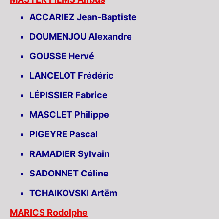
ACCARIEZ Jean-Baptiste
DOUMENJOU Alexandre
GOUSSE Hervé
LANCELOT Frédéric
LÉPISSIER Fabrice
MASCLET Philippe
PIGEYRE Pascal
RAMADIER Sylvain
SADONNET Céline
TCHAIKOVSKI Artëm
MARICS Rodolphe