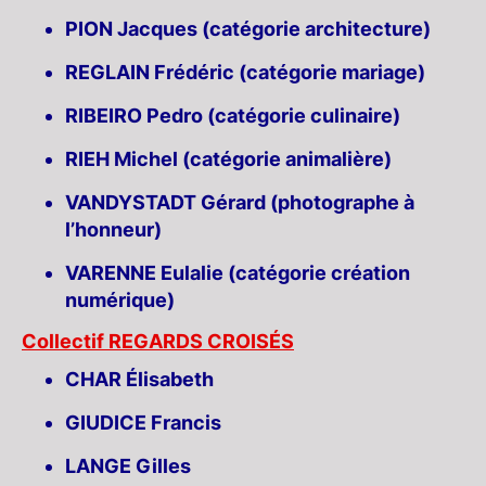
PION Jacques (catégorie architecture)
REGLAIN Frédéric (catégorie mariage)
RIBEIRO Pedro (catégorie culinaire)
RIEH Michel (catégorie animalière)
VANDYSTADT Gérard (photographe à
l’honneur)
VARENNE Eulalie (catégorie création
numérique)
Collectif REGARDS CROISÉS
CHAR Élisabeth
GIUDICE Francis
LANGE Gilles