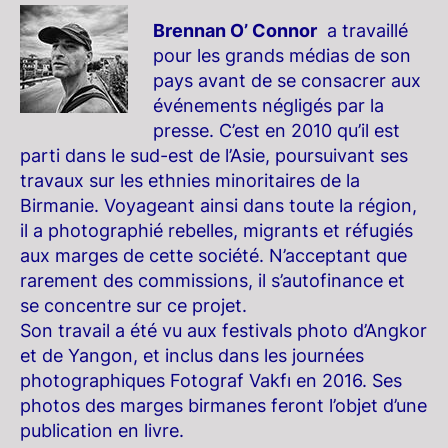
Brennan O’ Connor
a travaillé
pour les grands médias de son
pays avant de se consacrer aux
événements négligés par la
presse. C’est en 2010 qu’il est
parti dans le sud-est de l’Asie, poursuivant ses
travaux sur les ethnies minoritaires de la
Birmanie. Voyageant ainsi dans toute la région,
il a photographié rebelles, migrants et réfugiés
aux marges de cette société. N’acceptant que
rarement des commissions, il s’autofinance et
se concentre sur ce projet.
Son travail a été vu aux festivals photo d’Angkor
et de Yangon, et inclus dans les journées
photographiques Fotograf Vakfı en 2016. Ses
photos des marges birmanes feront l’objet d’une
publication en livre.