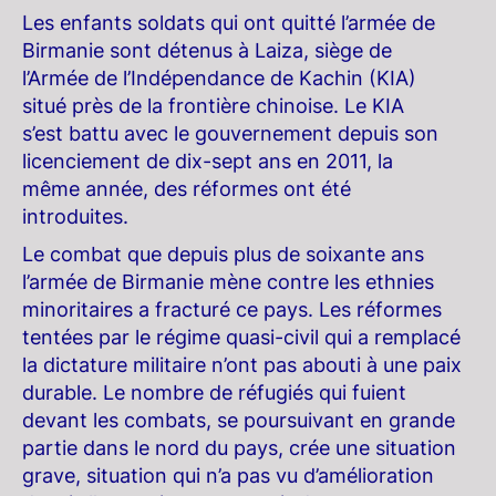
Les enfants soldats qui ont quitté l’armée de
Birmanie sont détenus à Laiza, siège de
l’Armée de l’Indépendance de Kachin (KIA)
situé près de la frontière chinoise. Le KIA
s’est battu avec le gouvernement depuis son
licenciement de dix-sept ans en 2011, la
même année, des réformes ont été
introduites.
Le combat que depuis plus de soixante ans
l’armée de Birmanie mène contre les ethnies
minoritaires a fracturé ce pays. Les réformes
tentées par le régime quasi-civil qui a remplacé
la dictature militaire n’ont pas abouti à une paix
durable. Le nombre de réfugiés qui fuient
devant les combats, se poursuivant en grande
partie dans le nord du pays, crée une situation
grave, situation qui n’a pas vu d’amélioration