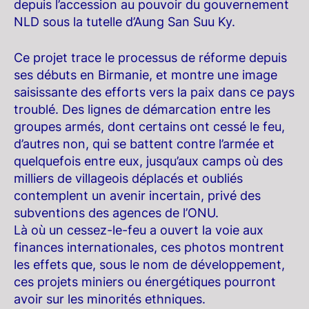
depuis l’accession au pouvoir du gouvernement
NLD sous la tutelle d’Aung San Suu Ky.
Ce projet trace le processus de réforme depuis
ses débuts en Birmanie, et montre une image
saisissante des efforts vers la paix dans ce pays
troublé. Des lignes de démarcation entre les
groupes armés, dont certains ont cessé le feu,
d’autres non, qui se battent contre l’armée et
quelquefois entre eux, jusqu’aux camps où des
milliers de villageois déplacés et oubliés
contemplent un avenir incertain, privé des
subventions des agences de l’ONU.
Là où un cessez-le-feu a ouvert la voie aux
finances internationales, ces photos montrent
les effets que, sous le nom de développement,
ces projets miniers ou énergétiques pourront
avoir sur les minorités ethniques.