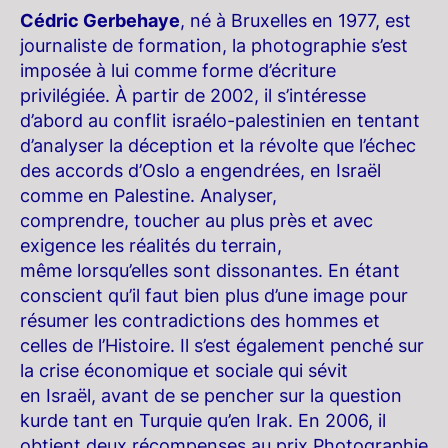
Cédric Gerbehaye
, né à Bruxelles en 1977, est
journaliste de formation, la photographie s’est
imposée à lui comme forme d’écriture
privilégiée. À partir de 2002, il s’intéresse
d’abord au conflit israélo-palestinien en tentant
d’analyser la déception et la révolte que l’échec
des accords d’Oslo a engendrées, en Israël
comme en Palestine. Analyser,
comprendre, toucher au plus près et avec
exigence les réalités du terrain,
même lorsqu’elles sont dissonantes. En étant
conscient qu’il faut bien plus d’une image pour
résumer les contradictions des hommes et
celles de l’Histoire. Il s’est également penché sur
la crise économique et sociale qui sévit
en Israël, avant de se pencher sur la question
kurde tant en Turquie qu’en Irak. En 2006, il
obtient deux récompenses au prix Photographie