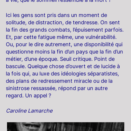
Ici les gens sont pris dans un moment de
solitude, de distraction, de tendresse. On sent
la fin des grands combats, l’épuisement parfois.
Et, par cette fatigue même, une vulnérabilité.
Ou, pour le dire autrement, une disponibilité qui
questionne moins la fin d’un pays que la fin d’un
métier, d’une époque. Seuil critique. Point de
bascule. Quelque chose d’ouvert et de lucide à
la fois qui, au luxe des idéologies séparatistes,
des plans de redressement miracle ou de la
sinistrose ressassée, répond par un autre
regard. Un appel ?
Caroline Lamarche