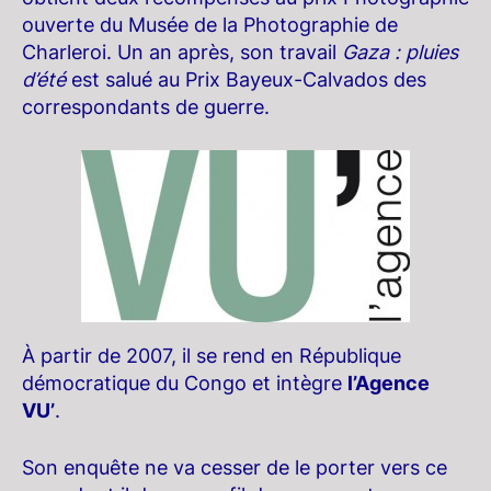
ouverte du Musée de la Photographie de
Charleroi. Un an après, son travail
Gaza :
pluies
d’été
est salué au Prix Bayeux-Calvados des
correspondants de guerre.
À partir de 2007, il se rend en République
démocratique du Congo et intègre
l’Agence
VU’
.
Son enquête ne va cesser de le porter vers ce