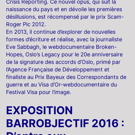
Crisis Reporting. Ce nouvel opus, qui suit la
naissance du pays et en dévoile les premières
désillusions, est récompensé par le prix Scam-
Roger Pic 2012.
En 2013, il continue d’explorer de nouvelles
formes d’écriture et réalise, avec la journaliste
Eve Sabbagh, le webdocumentaire Broken-
Hopes, Oslo’s Legacy pour le 20e anniversaire
de la signature des accords d’Oslo, primé par
l’Agence Française de Développement et
finaliste au Prix Bayeux des Correspondants de
guerre et au Visa d’Or-webdocumentaire du
Festival Visa pour l’image.
EXPOSITION
BARROBJECTIF 2016 :