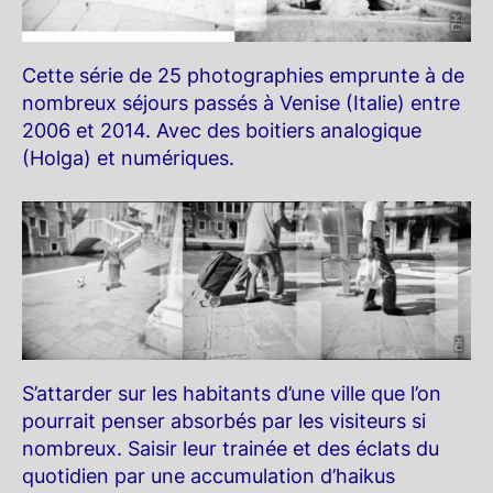
Cette série de 25 photographies emprunte à de
nombreux séjours passés à Venise (Italie) entre
2006 et 2014. Avec des boitiers analogique
(Holga) et numériques.
S’attarder sur les habitants d’une ville que l’on
pourrait penser absorbés par les visiteurs si
nombreux. Saisir leur trainée et des éclats du
quotidien par une accumulation d’haikus