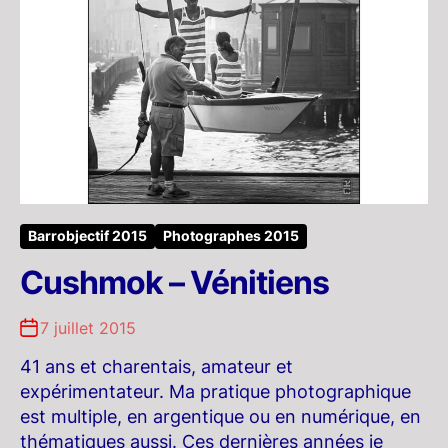
Barrobjectif 2015
Photographes 2015
Cushmok – Vénitiens
7 juillet 2015
41 ans et charentais, amateur et
expérimentateur. Ma pratique photographique
est multiple, en argentique ou en numérique, en
thématiques aussi. Ces dernières années je