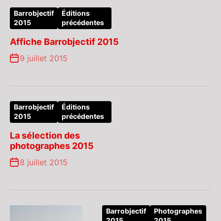
Barrobjectif
Éditions
2015
précédentes
Affiche Barrobjectif 2015
9 juillet 2015
Barrobjectif
Éditions
2015
précédentes
La sélection des
photographes 2015
8 juillet 2015
Barrobjectif
Photographes
2015
2015