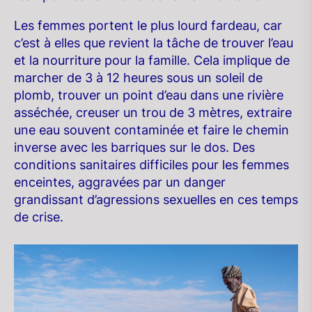
Les femmes portent le plus lourd fardeau, car
c’est à elles que revient la tâche de trouver l’eau
et la nourriture pour la famille. Cela implique de
marcher de 3 à 12 heures sous un soleil de
plomb, trouver un point d’eau dans une rivière
asséchée, creuser un trou de 3 mètres, extraire
une eau souvent contaminée et faire le chemin
inverse avec les barriques sur le dos. Des
conditions sanitaires difficiles pour les femmes
enceintes, aggravées par un danger
grandissant d’agressions sexuelles en ces temps
de crise.