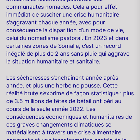
communautés nomades. Cela a pour effet
immédiat de susciter une crise humanitaire
s’aggravant chaque année, avec pour
conséquence la disparition d’un mode de vie,
celui du nomadisme pastoral. En 2023 et dans
certaines zones de Somalie, c’est un record
inégalé de plus de 2 ans sans pluie qui aggrave
la situation humanitaire et sanitaire.
Les sécheresses s’enchaînent année après
année, et plus une herbe ne pousse. Cette
réalité brute s’exprime de façon statistique : plus
de 3.5 millions de têtes de bétail ont péri au
cours de la seule année 2022. Les
conséquences économiques et humanitaires de
ces graves changements climatiques se
matérialisent à travers une crise alimentaire