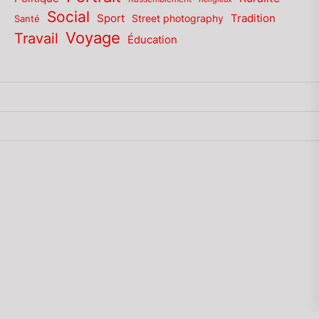
Social
Sport
Tradition
Santé
Street photography
Voyage
Travail
Éducation