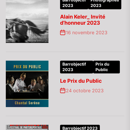
Barrobjectif
Photographes
2023
2023
Alain Keler_ Invité
d’honneur 2023
16 novembre 2023
Barrobjectif
Prix du
2023
Public
Le Prix du Public
24 octobre 2023
Barrobjectif 2023