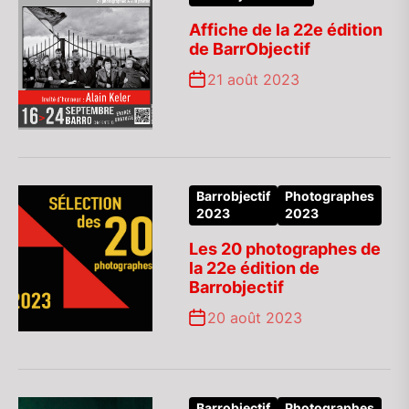
Affiche de la 22e édition
de BarrObjectif
21 août 2023
Barrobjectif
Photographes
2023
2023
Les 20 photographes de
la 22e édition de
Barrobjectif
20 août 2023
Barrobjectif
Photographes