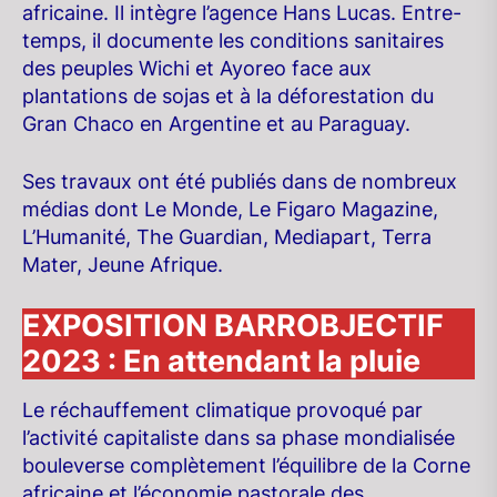
africaine. Il intègre l’agence Hans Lucas. Entre-
temps, il documente les conditions sanitaires
des peuples Wichi et Ayoreo face aux
plantations de sojas et à la déforestation du
Gran Chaco en Argentine et au Paraguay.
Ses travaux ont été publiés dans de nombreux
médias dont Le Monde, Le Figaro Magazine,
L’Humanité, The Guardian, Mediapart, Terra
Mater, Jeune Afrique.
EXPOSITION BARROBJECTIF
2023 : En attendant la pluie
Le réchauffement climatique provoqué par
l’activité capitaliste dans sa phase mondialisée
bouleverse complètement l’équilibre de la Corne
africaine et l’économie pastorale des