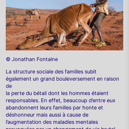
© Jonathan Fontaine
La structure sociale des familles subit
également un grand bouleversement en raison
de
la perte du bétail dont les hommes étaient
responsables. En effet, beaucoup d’entre eux
abandonnent leurs familles par honte et
déshonneur mais aussi à cause de
l’augmentation des maladies mentales