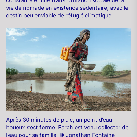
constante et une transformation sociale de la
vie de nomade en existence sédentaire, avec le
destin peu enviable de réfugié climatique.
Après 30 minutes de pluie, un point d’eau
boueux s’est formé. Farah est venu collecter de
l’eau pour sa famille. © Jonathan Fontaine