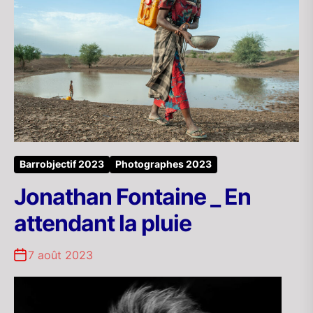
Barrobjectif 2023
Photographes 2023
Jonathan Fontaine _ En
attendant la pluie
7 août 2023