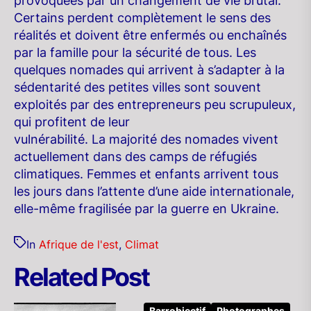
provoquées par un changement de vie brutal.
Certains perdent complètement le sens des
réalités et doivent être enfermés ou enchaînés
par la famille pour la sécurité de tous. Les
quelques nomades qui arrivent à s’adapter à la
sédentarité des petites villes sont souvent
exploités par des entrepreneurs peu scrupuleux,
qui profitent de leur
vulnérabilité. La majorité des nomades vivent
actuellement dans des camps de réfugiés
climatiques. Femmes et enfants arrivent tous
les jours dans l’attente d’une aide internationale,
elle-même fragilisée par la guerre en Ukraine.
In
Afrique de l'est
,
Climat
Related Post