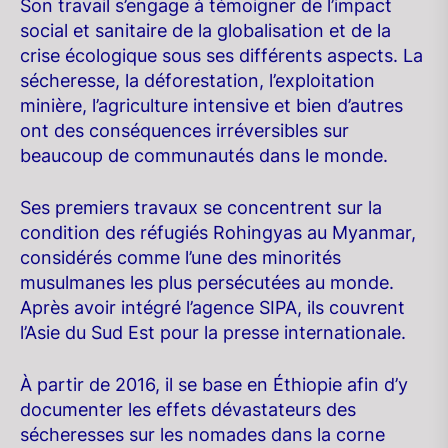
Son travail s’engage à témoigner de l’impact
social et sanitaire de la globalisation et de la
crise écologique sous ses différents aspects. La
sécheresse, la déforestation, l’exploitation
minière, l’agriculture intensive et bien d’autres
ont des conséquences irréversibles sur
beaucoup de communautés dans le monde.
Ses premiers travaux se concentrent sur la
condition des réfugiés Rohingyas au Myanmar,
considérés comme l’une des minorités
musulmanes les plus persécutées au monde.
Après avoir intégré l’agence SIPA, ils couvrent
l’Asie du Sud Est pour la presse internationale.
À partir de 2016, il se base en Éthiopie afin d’y
documenter les effets dévastateurs des
sécheresses sur les nomades dans la corne