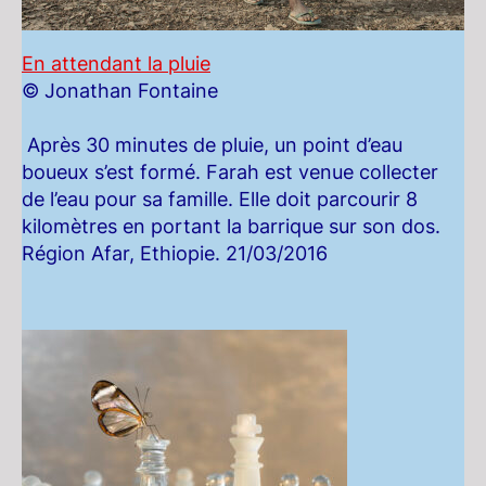
En attendant la pluie
© Jonathan Fontaine
Après 30 minutes de pluie, un point d’eau
boueux s’est formé. Farah est venue collecter
de l’eau pour sa famille. Elle doit parcourir 8
kilomètres en portant la barrique sur son dos.
Région Afar, Ethiopie. 21/03/2016