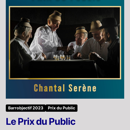
Barrobjectif 2023
Prix du Public
Le Prix du Public