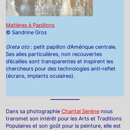
Matières à Papillons
© Sandrine Gros
Greta oto
: petit papillon d’Amérique centrale.
Ses ailes particulières, non recouvertes
d’écailles sont transparentes et inspirent les
chercheurs pour des technologies anti-reflet
(écrans, implants oculaires).
Dans sa photographie
Chantal Serène
nous
transmet son intérêt pour les Arts et Traditions
Populaires et son goût pour la peinture, elle est