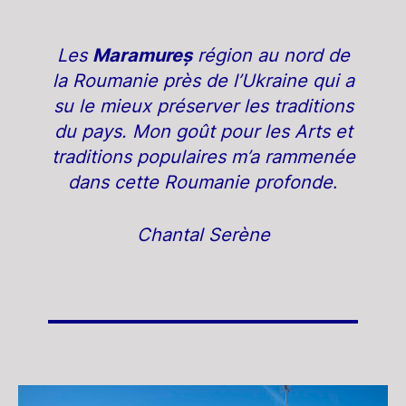
Les
Maramure
ș
région au nord de
la Roumanie près de l’Ukraine qui a
su le mieux préserver les traditions
du pays. Mon goût pour les Arts et
traditions populaires m’a rammenée
dans cette Roumanie profonde
.
Chantal Serène