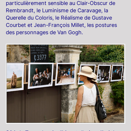
particulièrement sensible au Clair-Obscur de
Rembrandt, le Luminisme de Caravage, la
Querelle du Coloris, le Réalisme de Gustave
Courbet et Jean-François Millet, les postures
des personnages de Van Gogh.