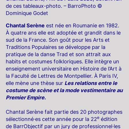
de ces tableaux-photo. – BarroPhoto ©
Dominique Godet
Chantal Serène
est née en Roumanie en 1982.
À quatre ans elle est adoptée et grandit dans le
sud de la France. Son goût pour les Arts et
Traditions Populaires se développe par la
pratique de la danse Trad et son attrait aux
habits et costumes folkloriques. Elle intègre un
enseignement universitaire en Histoire de l’Art à
la Faculté de Lettres de Montpellier. À Paris IV,
elle mène une thèse sur
Les relations entre le
costume de scène et la mode vestimentaire au
Premier Empire.
Chantal Serène fait partie des 20 photographes
e
sélectionné·es cette année pour la 22
édition
de BarrObjectif par un jury de professionnel·les