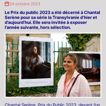
24 octobre 2023
Le Prix du public 2023 a été décerné à Chantal
Serène pour sa série la Transylvanie d’hier et
d’aujourd’hui.
Elle sera invitée à exposer
l’année suivante, hors sélection
.
Chantal Serène, Prix du Public 2023, devant l’un