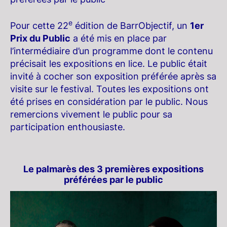
e
Pour cette 22
édition de BarrObjectif, un
1er
Prix du Public
a été mis en place par
l’intermédiaire d’un programme dont le contenu
précisait les expositions en lice. Le public était
invité à cocher son exposition préférée après sa
visite sur le festival. Toutes les expositions ont
été prises en considération par le public. Nous
remercions vivement le public pour sa
participation enthousiaste.
Le palmarès des 3 premières expositions
préférées par le public