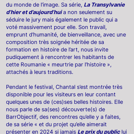
du monde de l’image. Sa série,
La Transylvanie
d’hier et d’aujourd’hui
a non seulement su
séduire le jury mais également le public qui a
voté massivement pour elle. Son travail,
emprunt d’humanité, de bienveillance, avec une
composition très soignée héritée de sa
formation en histoire de l’art, nous invite
pudiquement à rencontrer les habitants de
cette Roumanie « meurtrie par l’histoire »,
attachés à leurs traditions.
Pendant le festival, Chantal s’est montrée très
disponible pour les visiteurs en leur contant
quelques unes de (ces)ses belles histoires. Elle
nous parle de sa(ses) découverte(s) de
BarrObjectif, des rencontres qu’elle y a faites,
de sa série « et du projet qu’elle aimerait
présenter en 2024 si jamais
Le prix du public
lui