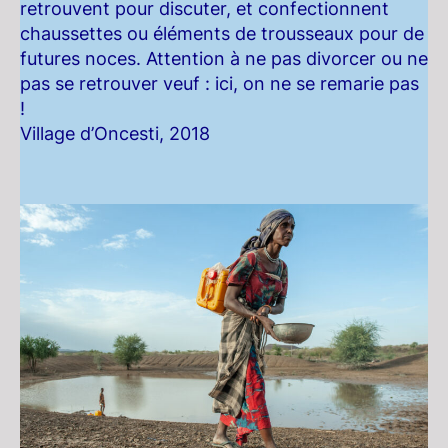
retrouvent pour discuter, et confectionnent
chaussettes ou éléments de trousseaux pour de
futures noces. Attention à ne pas divorcer ou ne
pas se retrouver veuf : ici, on ne se remarie pas
!
Village d’Oncesti, 2018