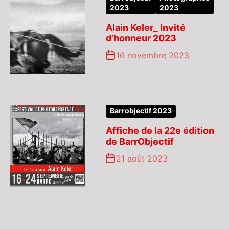
2023
2023
Alain Keler_ Invité
d’honneur 2023
16 novembre 2023
Barrobjectif 2023
Affiche de la 22e édition
de BarrObjectif
21 août 2023