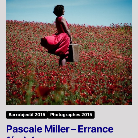
Barrobjectif 2015
Photographes 2015
Pascale Miller – Errance