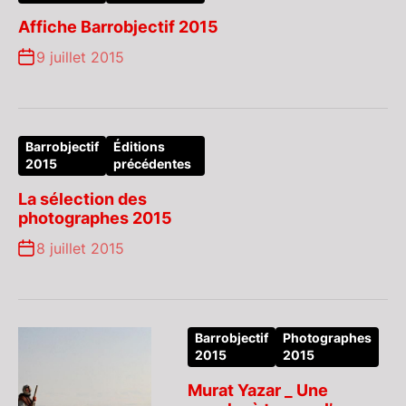
Affiche Barrobjectif 2015
9 juillet 2015
Barrobjectif
Éditions
2015
précédentes
La sélection des
photographes 2015
8 juillet 2015
Barrobjectif
Photographes
2015
2015
Murat Yazar _ Une