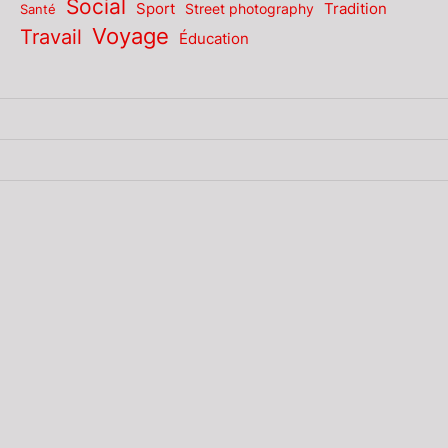
Social
Sport
Tradition
Santé
Street photography
Voyage
Travail
Éducation