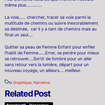
même plus…………..
La voie,….. chercher, tracer sa voie parmi la
multitude de chemins ou suivre inexorablement
sa destinée, car il y a tant de chemins mais au
final un seul….
Quitter sa peau de Femme Enfant pour enfiler
l’habit de Femme……Errer, se perdre pour mieux
se retrouver….Sortir de l’ombre pour un aller
sans retour vers la lumière, départ pour un
nouveau voyage, un ailleurs…..meilleur.
In
Graphique
,
Narrative
Related Post