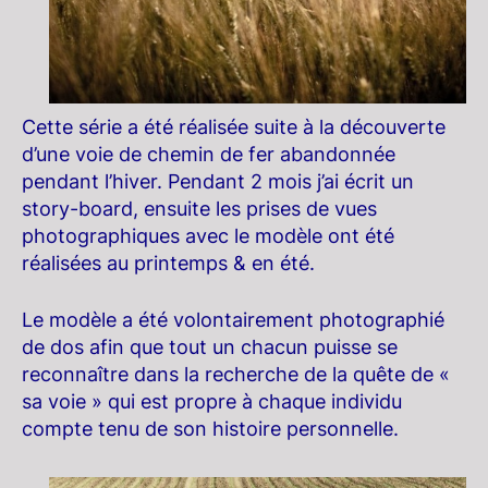
Cette série a été réalisée suite à la découverte
d’une voie de chemin de fer abandonnée
pendant l’hiver. Pendant 2 mois j’ai écrit un
story-board, ensuite les prises de vues
photographiques avec le modèle ont été
réalisées au printemps & en été.
Le modèle a été volontairement photographié
de dos afin que tout un chacun puisse se
reconnaître dans la recherche de la quête de «
sa voie » qui est propre à chaque individu
compte tenu de son histoire personnelle.