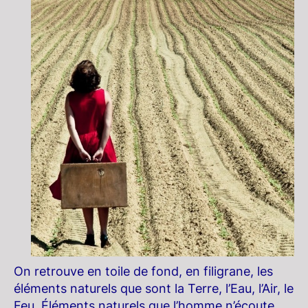
On retrouve en toile de fond, en filigrane, les
éléments naturels que sont la Terre, l’Eau, l’Air, le
Feu. Éléments naturels que l’homme n’écoute