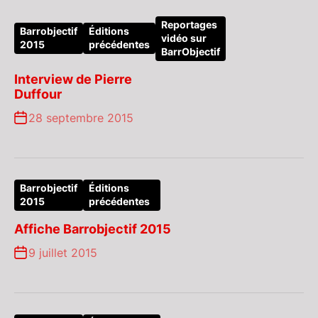
Reportages
Barrobjectif
Éditions
vidéo sur
2015
précédentes
BarrObjectif
Interview de Pierre
Duffour
28 septembre 2015
Barrobjectif
Éditions
2015
précédentes
Affiche Barrobjectif 2015
9 juillet 2015