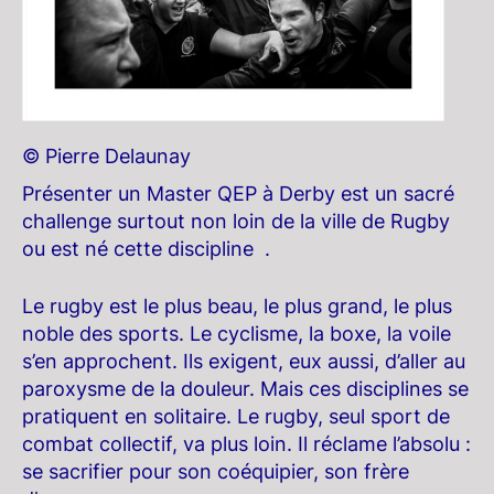
© Pierre Delaunay
Présenter un Master QEP à Derby est un sacré
challenge surtout non loin de la ville de Rugby
ou est né cette discipline .
Le rugby est le plus beau, le plus grand, le plus
noble des sports. Le cyclisme, la boxe, la voile
s’en approchent. Ils exigent, eux aussi, d’aller au
paroxysme de la douleur. Mais ces disciplines se
pratiquent en solitaire. Le rugby, seul sport de
combat collectif, va plus loin. Il réclame l’absolu :
se sacrifier pour son coéquipier, son frère