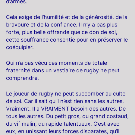
d’armes.
Cela exige de l’humilité et de la générosité, de la
bravoure et de la confiance. Il n’y a pas plus
forte, plus belle offrande que ce don de soi,
cette souffrance consentie pour en préserver le
coéquipier.
Qui n’a pas vécu ces moments de totale
fraternité dans un vestiaire de rugby ne peut
comprendre.
Le joueur de rugby ne peut succomber au culte
de soi. Car il sait qu’il n’est rien sans les autres.
Vraiment. Il a VRAIMENT besoin des autres. De
tous les autres. Du petit gros, du grand costaud,
du vif malin, du rapide talentueux. C’est avec
eux, en unissant leurs forces disparates, qu’il