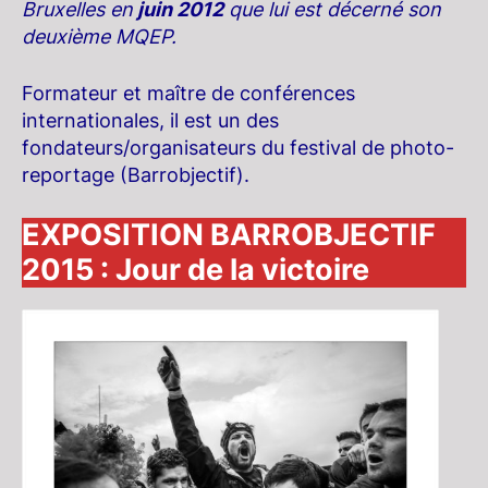
Bruxelles en
juin 2012
que lui est décerné son
deuxième MQEP.
Formateur et maître de conférences
internationales, il est un des
fondateurs/organisateurs du festival de photo-
reportage (Barrobjectif).
EXPOSITION BARROBJECTIF
2015 : Jour de la victoire