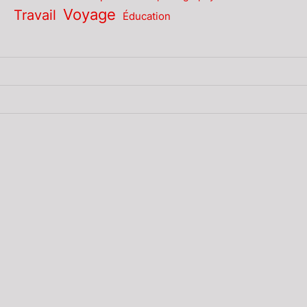
Voyage
Travail
Éducation