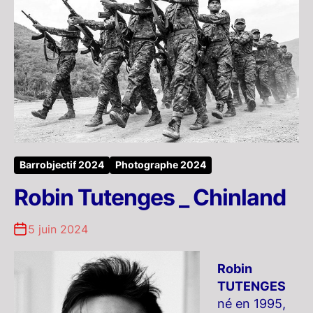
Barrobjectif 2024
Photographe 2024
Robin Tutenges _ Chinland
5 juin 2024
Robin
TUTENGES
né en 1995,