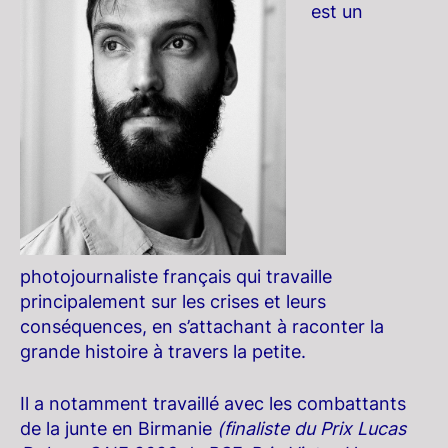
est un
photojournaliste français qui travaille
principalement sur les crises et leurs
conséquences, en s’attachant à raconter la
grande histoire à travers la petite.
Il a notamment travaillé avec les combattants
de la junte en Birmanie
(finaliste du Prix Lucas