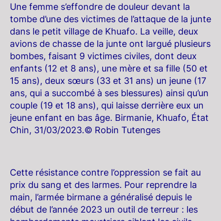
Une femme s’effondre de douleur devant la
tombe d’une des victimes de l’attaque de la junte
dans le petit village de Khuafo. La veille, deux
avions de chasse de la junte ont largué plusieurs
bombes, faisant 9 victimes civiles, dont deux
enfants (12 et 8 ans), une mère et sa fille (50 et
15 ans), deux sœurs (33 et 31 ans) un jeune (17
ans, qui a succombé à ses blessures) ainsi qu’un
couple (19 et 18 ans), qui laisse derrière eux un
jeune enfant en bas âge. Birmanie, Khuafo, État
Chin, 31/03/2023.© Robin Tutenges
Cette résistance contre l’oppression se fait au
prix du sang et des larmes. Pour reprendre la
main, l’armée birmane a généralisé depuis le
début de l’année 2023 un outil de terreur : les