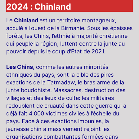
2024 : Chinland
Le
Chinland
est un territoire montagneux,
acculé à l’ouest de la Birmanie. Sous les épaisses
forêts, les Chins, l’ethnie à majorité chrétienne
qui peuple la région, luttent contre la junte au
pouvoir depuis le coup d’État de 2021.
Les Chins
, comme les autres minorités
ethniques du pays, sont la cible des pires
exactions de la Tatmadaw, le bras armé de la
junte bouddhiste. Massacres, destruction des
villages et des lieux de culte: les militaires
redoublent de cruauté dans cette guerre qui a
déjà fait 4.000 victimes civiles à l’échelle du
pays. Face à ces exactions impunies, la
jeunesse chin a massivement rejoint les
organisations combattantes formées dans