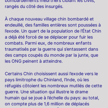
bombardements meurtriers ciblant les civils,
rangés du côté des insurgés.
À chaque nouveau village chin bombardé et
endeuillé, des familles entières sont poussées à
l’exode. Un quart de la population de l’État Chin
a déjà été forcé de se déplacer pour fuir les
combats. Parmi eux, de nombreux enfants
traumatisés par la guerre qui s’entassent dans
des camps coupés du monde par la junte, que
les ONG peinent à atteindre.
Certains Chin choisissent aussi l’exode vers le
pays limitrophe du Chinland, l’Inde, où les
réfugiés côtoient les nombreux mutilés de cette
guerre. Une situation qui illustre le drame
humain qui se joue à l’échelle du pays: au total,
on compte plus de 1,6 million de déplacés