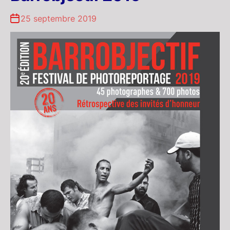
25 septembre 2019