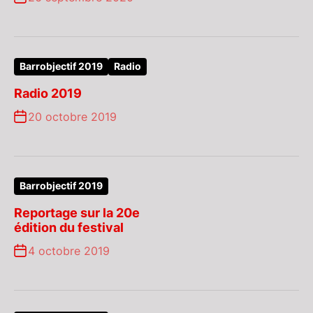
Barrobjectif 2019
Radio
Radio 2019
20 octobre 2019
Barrobjectif 2019
Reportage sur la 20e
édition du festival
4 octobre 2019