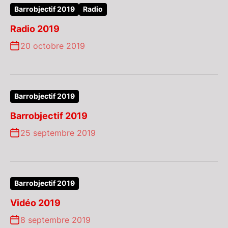
Barrobjectif 2019
Radio
Radio 2019
20 octobre 2019
Barrobjectif 2019
Barrobjectif 2019
25 septembre 2019
Barrobjectif 2019
Vidéo 2019
8 septembre 2019