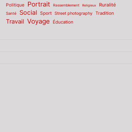
Portrait
Politique
Ruralité
Rassemblement
Religieux
Social
Sport
Tradition
Santé
Street photography
Voyage
Travail
Éducation