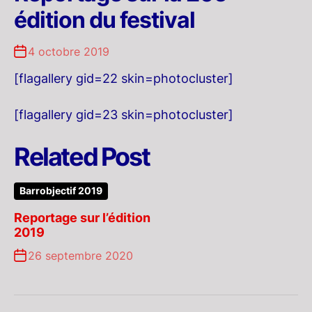
édition du festival
4 octobre 2019
[flagallery gid=22 skin=photocluster]
[flagallery gid=23 skin=photocluster]
Related Post
Barrobjectif 2019
Reportage sur l’édition
2019
26 septembre 2020