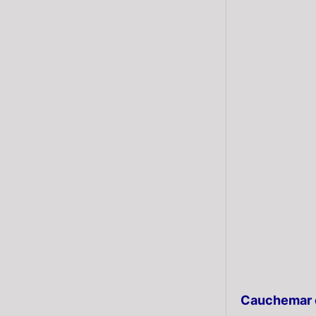
Cauchemar é