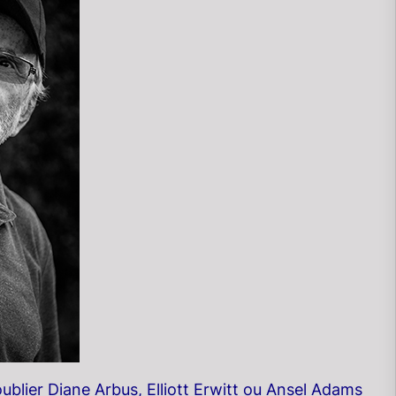
oublier Diane Arbus, Elliott Erwitt ou Ansel Adams