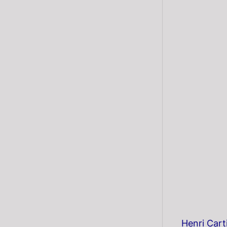
Henri Cart