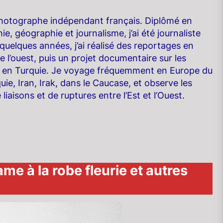
photographe indépendant français. Diplômé en
ie, géographie et journalisme, j’ai été journaliste
uelques années, j’ai réalisé des reportages en
e l’ouest, puis un projet documentaire sur les
 en Turquie. Je voyage fréquemment en Europe du
uie, Iran, Irak, dans le Caucase, et observe les
 liaisons et de ruptures entre l’Est et l’Ouest.
 à la robe fleurie et autres