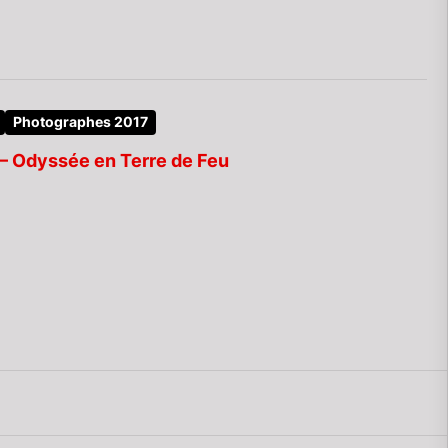
Photographes 2017
 – Odyssée en Terre de Feu