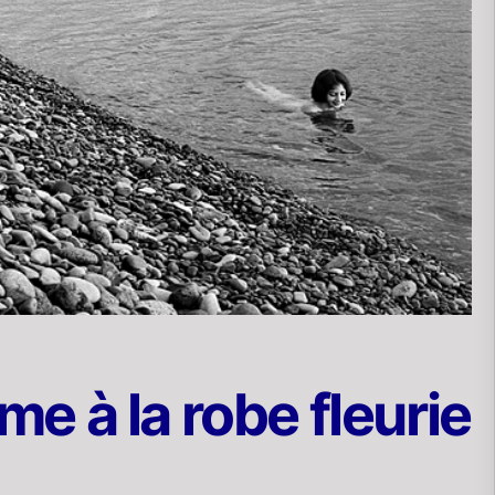
e à la robe fleurie