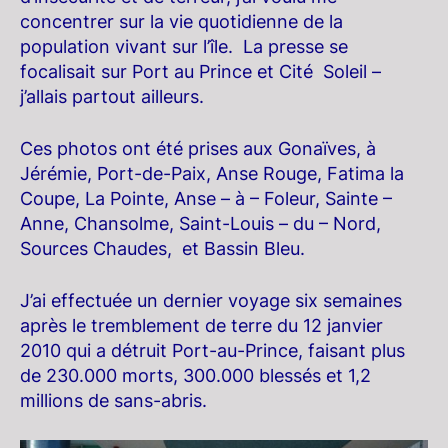
concentrer sur la vie quotidienne de la
population vivant sur l’île. La presse se
focalisait sur Port au Prince et Cité Soleil –
j’allais partout ailleurs.
Ces photos ont été prises aux Gonaïves, à
Jérémie, Port-de-Paix, Anse Rouge, Fatima la
Coupe, La Pointe, Anse – à – Foleur, Sainte –
Anne, Chansolme, Saint-Louis – du – Nord,
Sources Chaudes, et Bassin Bleu.
J’ai effectuée un dernier voyage six semaines
après le tremblement de terre du 12 janvier
2010 qui a détruit Port-au-Prince, faisant plus
de 230.000 morts, 300.000 blessés et 1,2
millions de sans-abris.