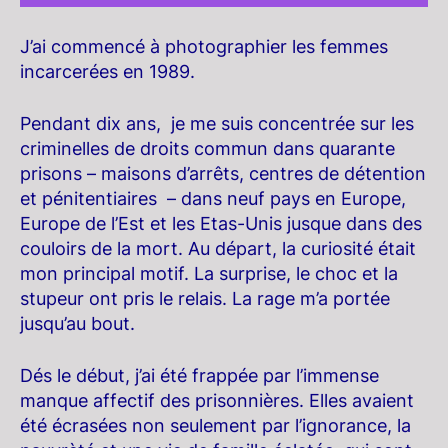
J’ai commencé à photographier les femmes
incarcerées en 1989.
Pendant dix ans, je me suis concentrée sur les
criminelles de droits commun dans quarante
prisons – maisons d’arrêts, centres de détention
et pénitentiaires – dans neuf pays en Europe,
Europe de l’Est et les Etas-Unis jusque dans des
couloirs de la mort. Au départ, la curiosité était
mon principal motif. La surprise, le choc et la
stupeur ont pris le relais. La rage m’a portée
jusqu’au bout.
Dés le début, j’ai été frappée par l’immense
manque affectif des prisonnières. Elles avaient
été écrasées non seulement par l’ignorance, la