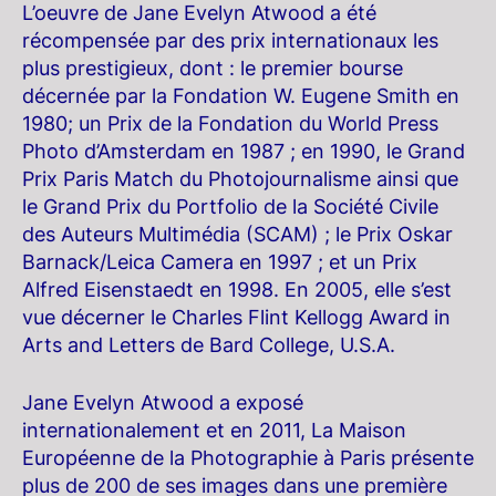
L’oeuvre de Jane Evelyn Atwood a été
récompensée par des prix internationaux les
plus prestigieux, dont : le premier bourse
décernée par la Fondation W. Eugene Smith en
1980; un Prix de la Fondation du World Press
Photo d’Amsterdam en 1987 ; en 1990, le Grand
Prix Paris Match du Photojournalisme ainsi que
le Grand Prix du Portfolio de la Société Civile
des Auteurs Multimédia (SCAM) ; le Prix Oskar
Barnack/Leica Camera en 1997 ; et un Prix
Alfred Eisenstaedt en 1998. En 2005, elle s’est
vue décerner le Charles Flint Kellogg Award in
Arts and Letters de Bard College, U.S.A.
Jane Evelyn Atwood a exposé
internationalement et en 2011, La Maison
Européenne de la Photographie à Paris présente
plus de 200 de ses images dans une première