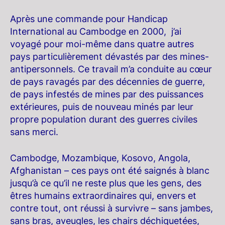
Après une commande pour Handicap
International au Cambodge en 2000, j’ai
voyagé pour moi-même dans quatre autres
pays particulièrement dévastés par des mines-
antipersonnels. Ce travail m’a conduite au cœur
de pays ravagés par des décennies de guerre,
de pays infestés de mines par des puissances
extérieures, puis de nouveau minés par leur
propre population durant des guerres civiles
sans merci.
Cambodge, Mozambique, Kosovo, Angola,
Afghanistan – ces pays ont été saignés à blanc
jusqu’à ce qu’il ne reste plus que les gens, des
êtres humains extraordinaires qui, envers et
contre tout, ont réussi à survivre – sans jambes,
sans bras, aveugles, les chairs déchiquetées,