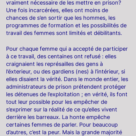
vraiment nécessaire de les mettre en prison?
Une fois incarcérées, elles ont moins de
chances de s’en sortir que les hommes, les
programmes de formation et les possibilités de
travail des femmes sont limités et débilitants.
Pour chaque femme qui a accepté de participer
à ce travail, des centaines ont refusé : elles
craignaient les représailles des gens à
l’éxterieur, ou des gardiens (nes) à l’intérieur, si
elles disaient la vérité. Dans le monde entier, les
administrateurs de prison prétendent protéger
les détenues de l’exploitation ; en vérité, ils font
tout leur possible pour les empêcher de
s’exprimer sur la réalité de ce qu’elles vivent
derrière les barreaux. La honte empêche
certaines femmes de parler. Pour beaucoup
d’autres, c’est la peur. Mais la grande majorité