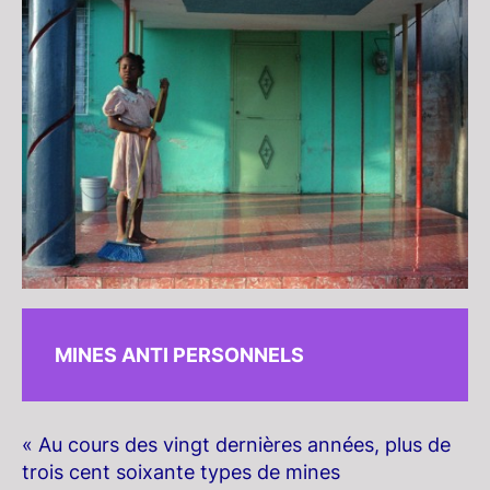
MINES ANTI PERSONNELS
« Au cours des vingt dernières années, plus de
trois cent soixante types de mines