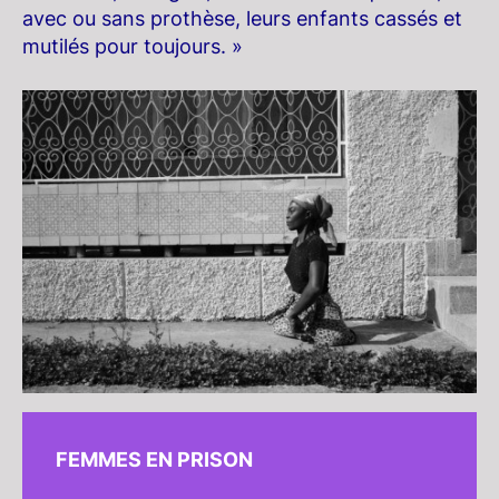
avec ou sans prothèse, leurs enfants cassés et
mutilés pour toujours. »
FEMMES EN PRISON