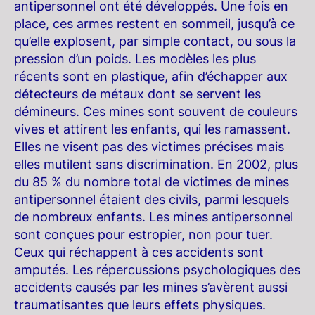
antipersonnel ont été développés. Une fois en
place, ces armes restent en sommeil, jusqu’à ce
qu’elle explosent, par simple contact, ou sous la
pression d’un poids. Les modèles les plus
récents sont en plastique, afin d’échapper aux
détecteurs de métaux dont se servent les
démineurs. Ces mines sont souvent de couleurs
vives et attirent les enfants, qui les ramassent.
Elles ne visent pas des victimes précises mais
elles mutilent sans discrimination. En 2002, plus
du 85 % du nombre total de victimes de mines
antipersonnel étaient des civils, parmi lesquels
de nombreux enfants. Les mines antipersonnel
sont conçues pour estropier, non pour tuer.
Ceux qui réchappent à ces accidents sont
amputés. Les répercussions psychologiques des
accidents causés par les mines s’avèrent aussi
traumatisantes que leurs effets physiques.