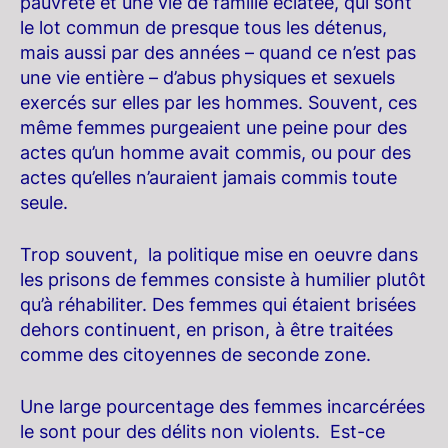
pauvrèté et une vie de famille éclatée, qui sont
le lot commun de presque tous les détenus,
mais aussi par des années – quand ce n’est pas
une vie entière – d’abus physiques et sexuels
exercés sur elles par les hommes. Souvent, ces
même femmes purgeaient une peine pour des
actes qu’un homme avait commis, ou pour des
actes qu’elles n’auraient jamais commis toute
seule.
Trop souvent, la politique mise en oeuvre dans
les prisons de femmes consiste à humilier plutôt
qu’à réhabiliter. Des femmes qui étaient brisées
dehors continuent, en prison, à être traitées
comme des citoyennes de seconde zone.
Une large pourcentage des femmes incarcérées
le sont pour des délits non violents. Est-ce