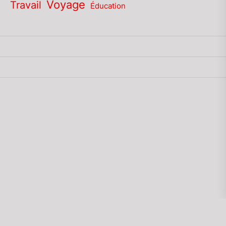
Voyage
Travail
Éducation