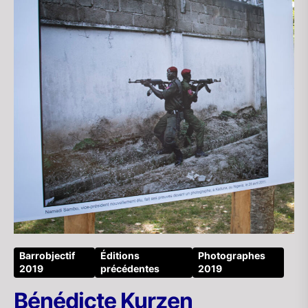
Barrobjectif
Éditions
Photographes
2019
précédentes
2019
Bénédicte Kurzen