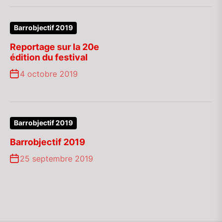
Barrobjectif 2019
Reportage sur la 20e
édition du festival
4 octobre 2019
Barrobjectif 2019
Barrobjectif 2019
25 septembre 2019