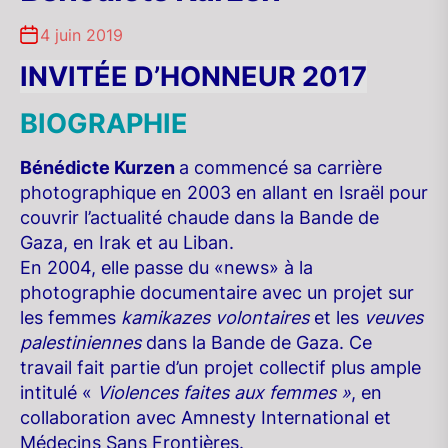
4 juin 2019
INVITÉE D’HONNEUR 2017
BIOGRAPHIE
Bénédicte Kurzen
a commencé sa carrière
photographique en 2003 en allant en Israël pour
couvrir l’actualité chaude dans la Bande de
Gaza, en Irak et au Liban.
En 2004, elle passe du «news» à la
photographie documentaire avec un projet sur
les femmes
kamikazes volontaires
et les
veuves
palestiniennes
dans la Bande de Gaza. Ce
travail fait partie d’un projet collectif plus ample
intitulé «
Violences faites aux femmes »
, en
collaboration avec Amnesty International et
Médecins Sans Frontières.