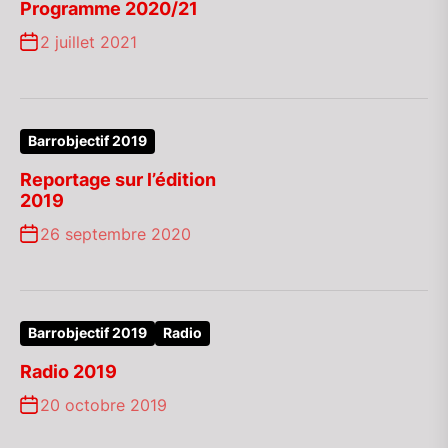
Programme 2020/21
2 juillet 2021
Barrobjectif 2019
Reportage sur l’édition
2019
26 septembre 2020
Barrobjectif 2019
Radio
Radio 2019
20 octobre 2019