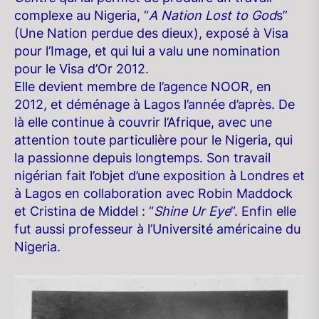
complexe au Nigeria, “
A Nation Lost to God
s”
(Une Nation perdue des dieux), exposé à Visa
pour l’Image, et qui lui a valu une nomination
pour le Visa d’Or 2012.
Elle devient membre de l’agence NOOR, en
2012, et déménage à Lagos l’année d’après. De
là elle continue à couvrir l’Afrique, avec une
attention toute particulière pour le Nigeria, qui
la passionne depuis longtemps. Son travail
nigérian fait l’objet d’une exposition à Londres et
à Lagos en collaboration avec Robin Maddock
et Cristina de Middel : “
Shine Ur Eye
”. Enfin elle
fut aussi professeur à l’Université américaine du
Nigeria.